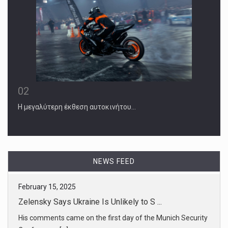
02
Η μεγαλύτερη έκθεση αυτοκινήτου…
NEWS FEED
February 15, 2025
Zelensky Says Ukraine Is Unlikely to S ...
His comments came on the first day of the Munich Security
Conference, [...]