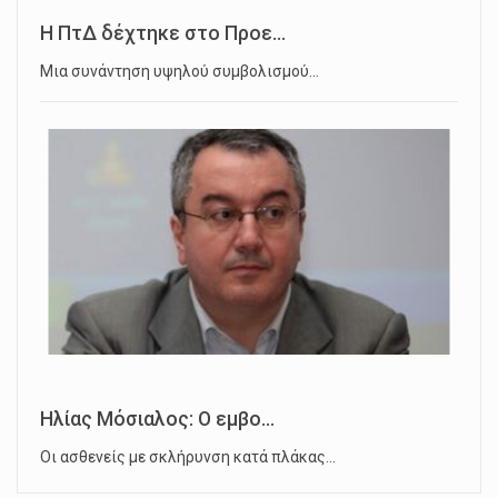
Η ΠτΔ δέχτηκε στο Προε...
Μια συνάντηση υψηλού συμβολισμού…
Ηλίας Μόσιαλος: Ο εμβο...
Οι ασθενείς με σκλήρυνση κατά πλάκας…