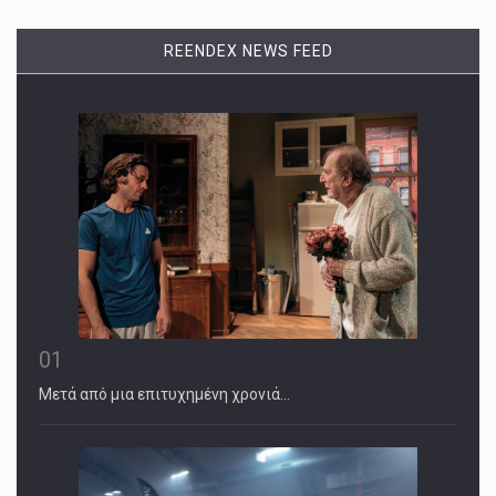
REENDEX NEWS FEED
01
Μετά από μια επιτυχημένη χρονιά…