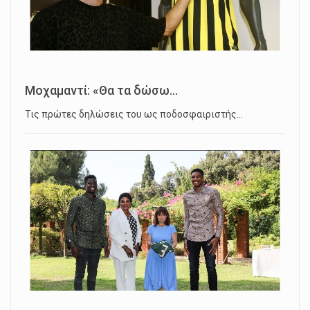
Μοχαμαντί: «Θα τα δώσω...
Τις πρώτες δηλώσεις του ως ποδοσφαιριστής…