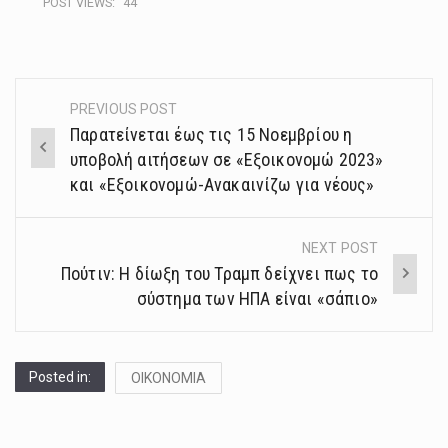
POST VIEWS:
44
PREVIOUS POST
Post
Παρατείνεται έως τις 15 Νοεμβρίου η
navigation
υποβολή αιτήσεων σε «Εξοικονομώ 2023»
και «Εξοικονομώ-Ανακαινίζω για νέους»
NEXT POST
Πούτιν: Η δίωξη του Τραμπ δείχνει πως το
σύστημα των ΗΠΑ είναι «σάπιο»
Posted in:
ΟΙΚΟΝΟΜΙΑ