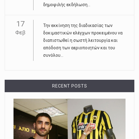
δημοφιλής εκδήλωση...
17
Την εκκίνηση της διαδικασίας των
Φεβ
δοκιμαστικών ελέγχων προκειμένου να
διαπιστωθεί η σωστή λειτουργία και
απόδοση των αεριοποιητών και του
συνόλου...
RECENT POSTS