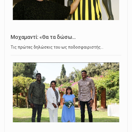
Μοχαμαντί: «Θα τα δώσω...
Τις πρώτες δηλώσεις του ως ποδοσφαιριστής…