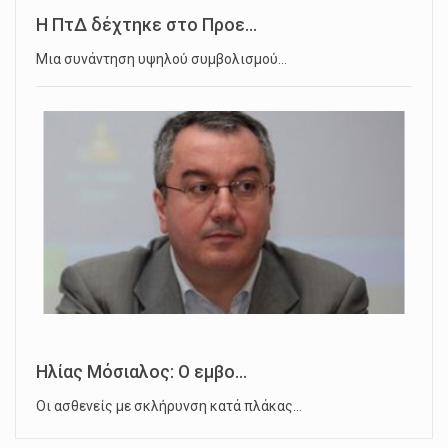
Η ΠτΔ δέχτηκε στο Προε...
Μια συνάντηση υψηλού συμβολισμού…
Ηλίας Μόσιαλος: Ο εμβο...
Οι ασθενείς με σκλήρυνση κατά πλάκας…