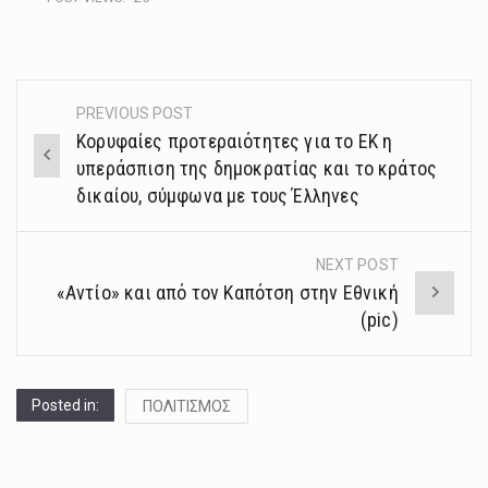
PREVIOUS POST
Post
Kορυφαίες προτεραιότητες για το ΕΚ η
navigation
υπεράσπιση της δημοκρατίας και το κράτος
δικαίου, σύμφωνα με τους Έλληνες
NEXT POST
«Αντίο» και από τον Καπότση στην Εθνική
(pic)
Posted in:
ΠΟΛΙΤΙΣΜΟΣ