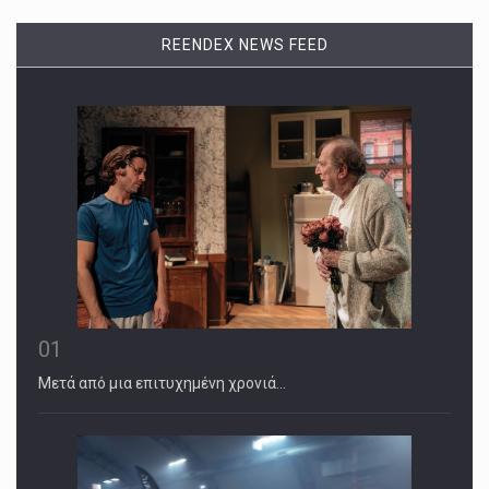
REENDEX NEWS FEED
01
Μετά από μια επιτυχημένη χρονιά…