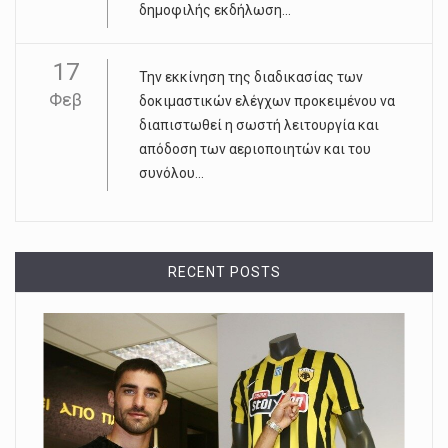
δημοφιλής εκδήλωση...
17
Την εκκίνηση της διαδικασίας των
Φεβ
δοκιμαστικών ελέγχων προκειμένου να
διαπιστωθεί η σωστή λειτουργία και
απόδοση των αεριοποιητών και του
συνόλου...
RECENT POSTS