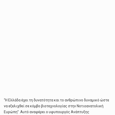
“Η Ελλάδα έχει τη δυνατότητα και το ανθρώπινο δυναμικό ώστε
να εξελιχθεί σε κόμβο βιοτεχνολογίας στην Νοτιοανατολική
Ευρώπη”. Αυτό αναφέρει ο υφυπουργός Ανάπτυξης