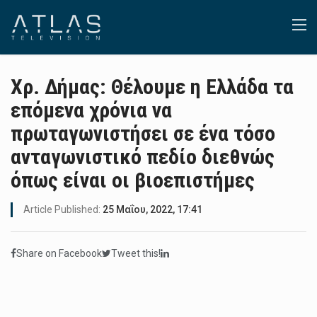
Χρ. Δήμας: Θέλουμε η Ελλάδα τα
επόμενα χρόνια να
πρωταγωνιστήσει σε ένα τόσο
ανταγωνιστικό πεδίο διεθνώς
όπως είναι οι βιοεπιστήμες
Article Published:
25 Μαΐου, 2022, 17:41
Share on Facebook
Tweet this!