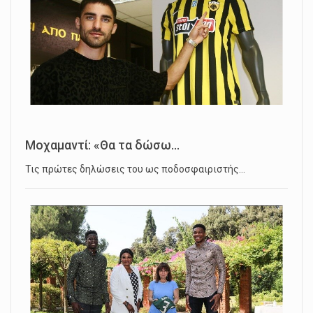
Μοχαμαντί: «Θα τα δώσω...
Τις πρώτες δηλώσεις του ως ποδοσφαιριστής…