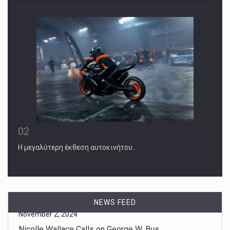
02
Η μεγαλύτερη έκθεση αυτοκινήτου…
NEWS FEED
November 1, 2024