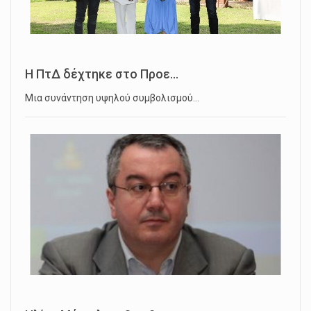
Η ΠτΔ δέχτηκε στο Προε...
Μια συνάντηση υψηλού συμβολισμού…