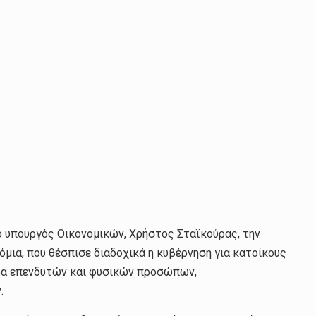
 ο υπουργός Οικονομικών, Χρήστος Σταϊκούρας, την
όμια, που θέσπισε διαδοχικά η κυβέρνηση για κατοίκους
άδα επενδυτών και φυσικών προσώπων,
.