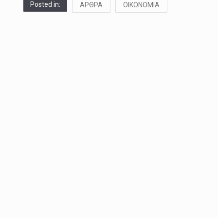
Posted in:
ΑΡΘΡΑ
ΟΙΚΟΝΟΜΙΑ