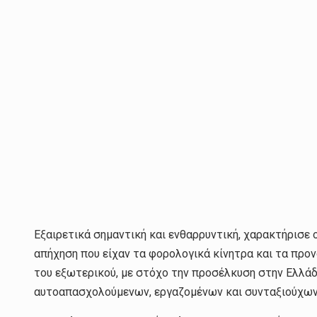
Εξαιρετικά σημαντική και ενθαρρυντική, χαρακτήρισε
απήχηση που είχαν τα φορολογικά κίνητρα και τα προν
του εξωτερικού, με στόχο την προσέλκυση στην Ελλ
αυτοαπασχολούμενων, εργαζομένων και συνταξιούχων