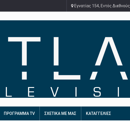
Εγνατίας 154, Εντός Διεθνούς
ΠΡΟΓΡΑΜΜΑ TV
ΣΧΕΤΙΚΑ ΜΕ ΜΑΣ
ΚΑΤΑΓΓΕΛΙΕΣ