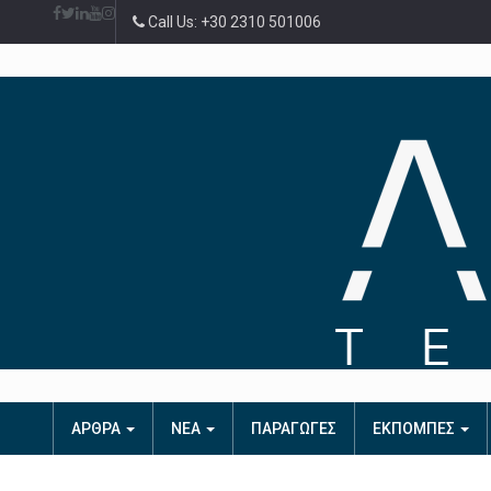
Call Us: +30 2310 501006
ΑΡΘΡΑ
ΝΕΑ
ΠΑΡΑΓΩΓΕΣ
ΕΚΠΟΜΠΕΣ