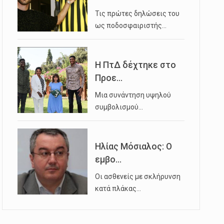
Τις πρώτες δηλώσεις του
ως ποδοσφαιριστής…
Η ΠτΔ δέχτηκε στο
Προε...
Μια συνάντηση υψηλού
συμβολισμού…
Ηλίας Μόσιαλος: Ο
εμβο...
Οι ασθενείς με σκλήρυνση
κατά πλάκας…