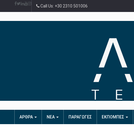
Call Us: +30 2310 501006
ΑΡΘΡΑ
ΝΕΑ
ΠΑΡΑΓΩΓΕΣ
ΕΚΠΟΜΠΕΣ