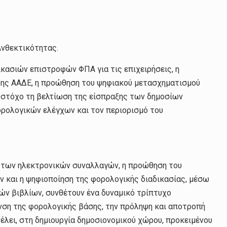
Ανθεκτικότητας.
ικασιών επιστροφών ΦΠΑ για τις επιχειρήσεις, η
ης ΑΑΔΕ, η προώθηση του ψηφιακού μετασχηματισμού
 στόχο τη βελτίωση της είσπραξης των δημοσίων
ρολογικών ελέγχων και τον περιορισμό του
ση των ηλεκτρονικών συναλλαγών, η προώθηση του
και η ψηφιοποίηση της φορολογικής διαδικασίας, μέσω
ών βιβλίων, συνθέτουν ένα δυναμικό τρίπτυχο
νση της φορολογικής βάσης, την πρόληψη και αποτροπή
έλει, στη δημιουργία δημοσιονομικού χώρου, προκειμένου