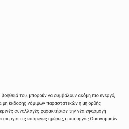
 βοήθειά του, μπορούν να συμβάλουν ακόμη πιο ενεργά,
 μη έκδοσης νόμιμων παραστατικών ή μη ορθής
ερινές συναλλαγές χαρακτήρισε την νέα εφαρμογή
ειτουργία τις επόμενες ημέρες, ο υπουργός Οικονομικών