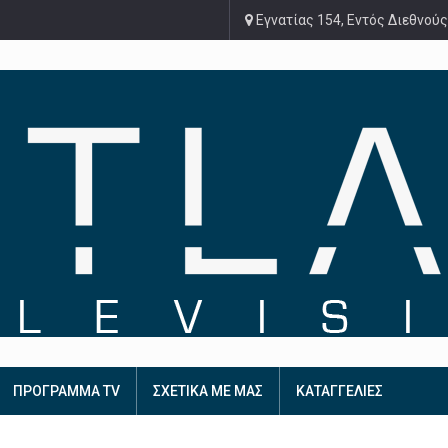
Εγνατίας 154, Εντός Διεθνούς
ΠΡΟΓΡΑΜΜΑ TV
ΣΧΕΤΙΚΑ ΜΕ ΜΑΣ
ΚΑΤΑΓΓΕΛΙΕΣ