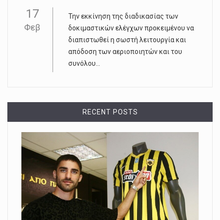
17
Την εκκίνηση της διαδικασίας των
Φεβ
δοκιμαστικών ελέγχων προκειμένου να
διαπιστωθεί η σωστή λειτουργία και
απόδοση των αεριοποιητών και του
συνόλου...
RECENT POSTS