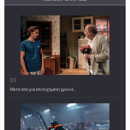
01
Μετά από μια επιτυχημένη χρονιά…