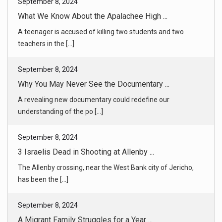
September 8, 2024
What We Know About the Apalachee High ...
A teenager is accused of killing two students and two
teachers in the [...]
September 8, 2024
Why You May Never See the Documentary ...
A revealing new documentary could redefine our
understanding of the po [...]
September 8, 2024
3 Israelis Dead in Shooting at Allenby ...
The Allenby crossing, near the West Bank city of Jericho,
has been the [...]
September 8, 2024
A Migrant Family Struggles for a Year ...