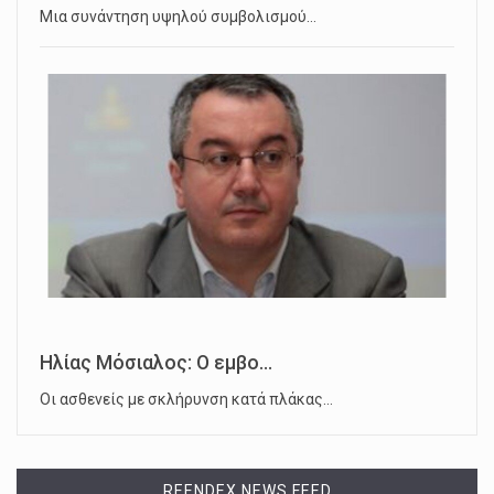
Μια συνάντηση υψηλού συμβολισμού…
Ηλίας Μόσιαλος: Ο εμβο...
Οι ασθενείς με σκλήρυνση κατά πλάκας…
REENDEX NEWS FEED