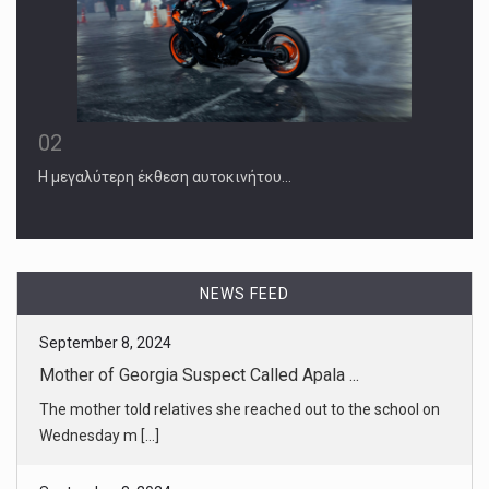
02
Η μεγαλύτερη έκθεση αυτοκινήτου…
NEWS FEED
September 8, 2024
Mother of Georgia Suspect Called Apala ...
The mother told relatives she reached out to the school on
Wednesday m [...]