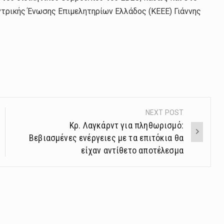
ντρικής Ένωσης Επιμελητηρίων Ελλάδος (ΚΕΕΕ) Γιάννης
NEXT POST
Κρ. Λαγκάρντ για πληθωρισμό:
Βεβιασμένες ενέργειες με τα επιτόκια θα
είχαν αντίθετο αποτέλεσμα