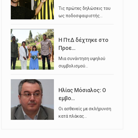
Τις πρώτες δηλώσεις του
ως ποδοσφαιριστής…
Η ΠτΔ δέχτηκε στο
Προε...
Μια συνάντηση υψηλού
συμβολισμού…
Ηλίας Μόσιαλος: Ο
εμβο...
Οι ασθενείς με σκλήρυνση
κατά πλάκας…