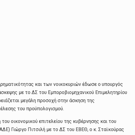
χειρηματικότητας και των νοικοκυριών έδωσε ο υπουργός
άσκεψης με το ΔΣ του Εμποροβιομηχανικού Επιμελητηρίου
ειάζεται μεγάλη προσοχή στην άσκηση της
τέλεσης του προϋπολογισμού.
του οικονομικού επιτελείου της κυβέρνησης και του
ΔΕ) Γιώργο Πιτσιλή με το ΔΣ του ΕΒΕΘ, ο κ. Σταϊκούρας