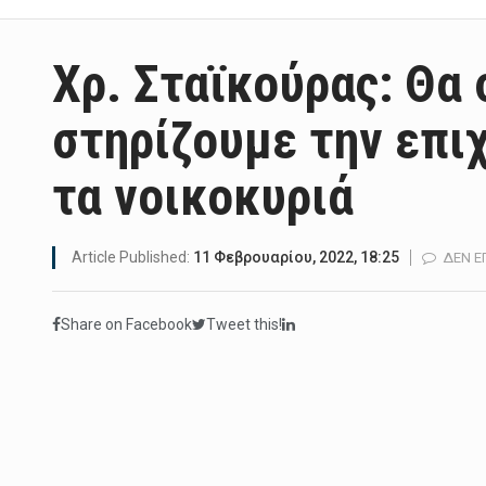
Χρ. Σταϊκούρας: Θα
στηρίζουμε την επι
τα νοικοκυριά
Article Published:
11 Φεβρουαρίου, 2022, 18:25
ΔΕΝ Ε
Share on Facebook
Tweet this!