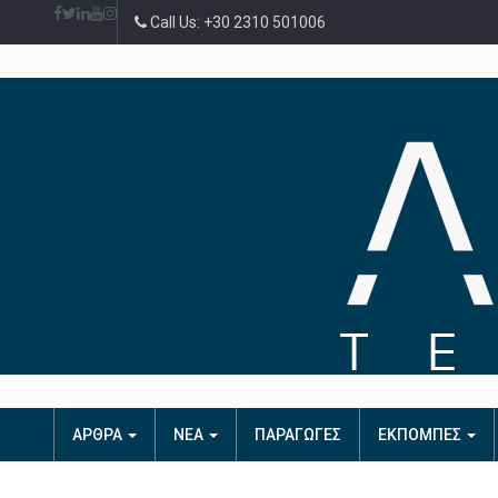
Call Us: +30 2310 501006
ΑΡΘΡΑ
ΝΕΑ
ΠΑΡΑΓΩΓΕΣ
ΕΚΠΟΜΠΕΣ