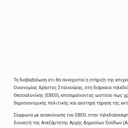
Τη διαβεβαίωση ότι θα συνεχιστεί η στήριξη της επι
Οικονομίας Χρήστος Σταϊκούρας, στη διάρκεια τηλεδι
Θεσσαλονίκης (ΕΒΕΘ), επισημαίνοντας ωστόσο πως χρ
δημοσιονομικής πολιτικής και αυστηρή τήρηση της εκ
Σύμφωνα με ανακοίνωση του ΕΒΕΘ, στην τηλεδιάσκεψη 
διοικητή της Ανεξάρτητης Αρχής Δημοσίων Εσόδων (ΑΑ