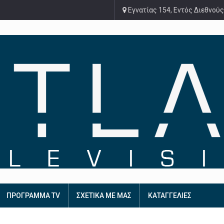
Εγνατίας 154, Εντός Διεθνούς
ΠΡΟΓΡΑΜΜΑ TV
ΣΧΕΤΙΚΑ ΜΕ ΜΑΣ
ΚΑΤΑΓΓΕΛΙΕΣ