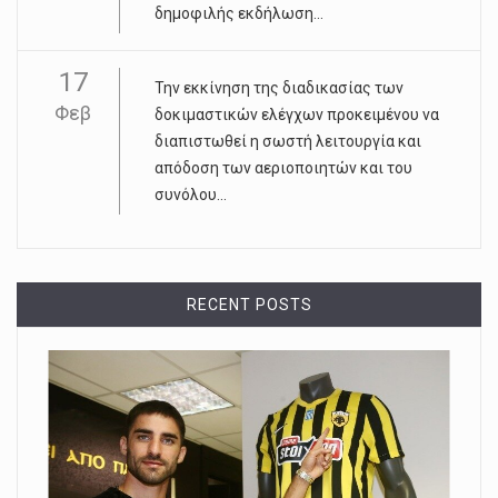
δημοφιλής εκδήλωση...
17
Την εκκίνηση της διαδικασίας των
Φεβ
δοκιμαστικών ελέγχων προκειμένου να
διαπιστωθεί η σωστή λειτουργία και
απόδοση των αεριοποιητών και του
συνόλου...
RECENT POSTS