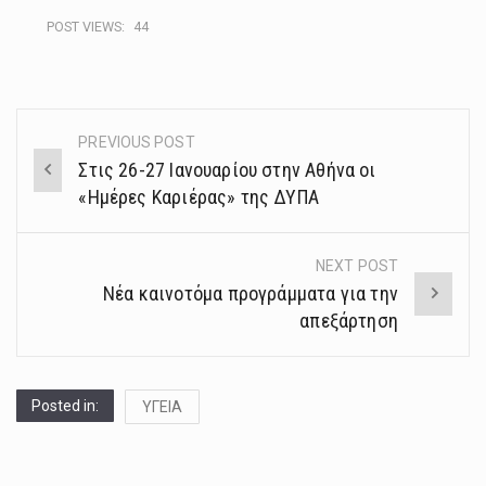
POST VIEWS:
44
PREVIOUS POST
Post
Στις 26-27 Ιανουαρίου στην Αθήνα οι
navigation
«Ημέρες Καριέρας» της ΔΥΠΑ
NEXT POST
Νέα καινοτόμα προγράμματα για την
απεξάρτηση
Posted in:
ΥΓΕΙΑ