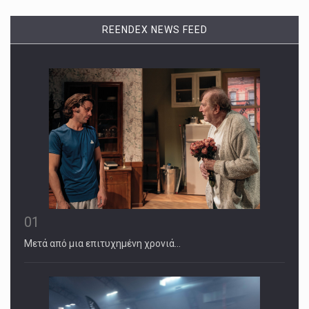
REENDEX NEWS FEED
01
Μετά από μια επιτυχημένη χρονιά…