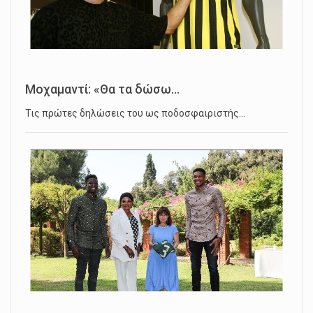
Μοχαμαντί: «Θα τα δώσω...
Τις πρώτες δηλώσεις του ως ποδοσφαιριστής…