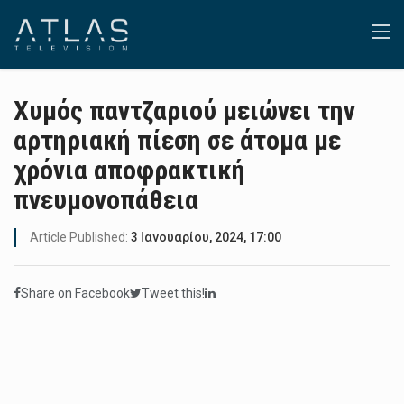
Χυμός παντζαριού μειώνει την
αρτηριακή πίεση σε άτομα με
χρόνια αποφρακτική
πνευμονοπάθεια
Article Published:
3 Ιανουαρίου, 2024, 17:00
Share on Facebook
Tweet this!