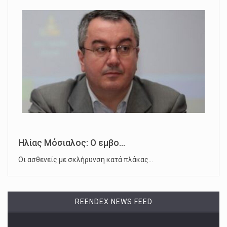
Ηλίας Μόσιαλος: Ο εμβο...
Οι ασθενείς με σκλήρυνση κατά πλάκας…
REENDEX NEWS FEED