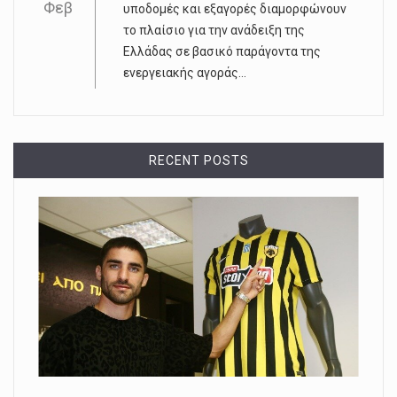
Φεβ
υποδομές και εξαγορές διαμορφώνουν
το πλαίσιο για την ανάδειξη της
Ελλάδας σε βασικό παράγοντα της
ενεργειακής αγοράς...
RECENT POSTS