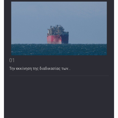
01
Την εκκίνηση της διαδικασίας των…