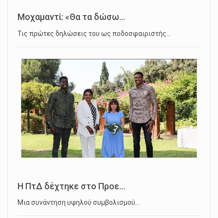
Μοχαμαντί: «Θα τα δώσω...
Τις πρώτες δηλώσεις του ως ποδοσφαιριστής…
Η ΠτΔ δέχτηκε στο Προε...
Μια συνάντηση υψηλού συμβολισμού…