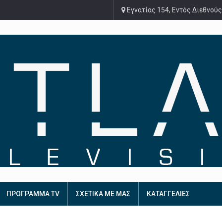
Εγνατίας 154, Εντός Διεθνούς
ΠΡΟΓΡΑΜΜΑ TV
ΣΧΕΤΙΚΑ ΜΕ ΜΑΣ
ΚΑΤΑΓΓΕΛΙΕΣ