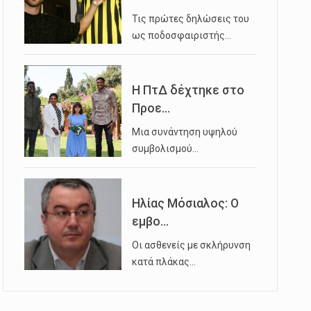
Τις πρώτες δηλώσεις του
ως ποδοσφαιριστής…
Η ΠτΔ δέχτηκε στο
Προε...
Μια συνάντηση υψηλού
συμβολισμού…
Ηλίας Μόσιαλος: Ο
εμβο...
Οι ασθενείς με σκλήρυνση
κατά πλάκας…