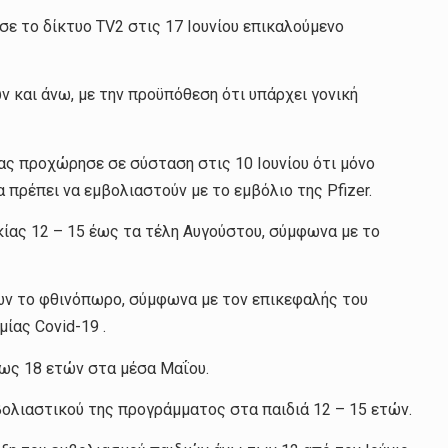
σε το δίκτυο TV2 στις 17 Ιουνίου επικαλούμενο
ών και άνω, με την προϋπόθεση ότι υπάρχει γονική
ας προχώρησε σε σύσταση στις 10 Ιουνίου ότι μόνο
 πρέπει να εμβολιαστούν με το εμβόλιο της Pfizer.
ικίας 12 – 15 έως τα τέλη Αυγούστου, σύμφωνα με το
ων το φθινόπωρο, σύμφωνα με τον επικεφαλής του
μίας Covid-19 .
 έως 18 ετών στα μέσα Μαΐου.
βολιαστικού της προγράμματος στα παιδιά 12 – 15 ετών.