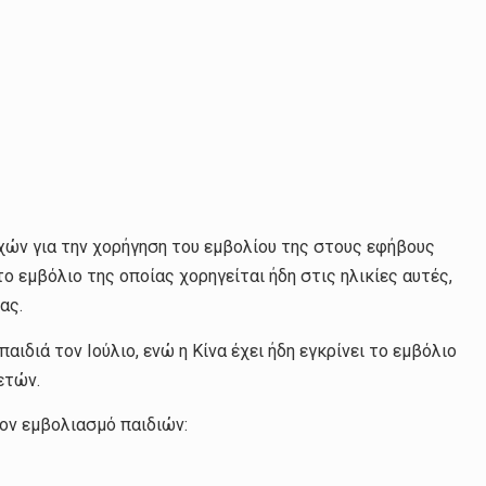
χών για την χορήγηση του εμβολίου της στους εφήβους
το εμβόλιο της οποίας χορηγείται ήδη στις ηλικίες αυτές,
ας.
αιδιά τον Ιούλιο, ενώ η Κίνα έχει ήδη εγκρίνει το εμβόλιο
ετών.
τον εμβολιασμό παιδιών: