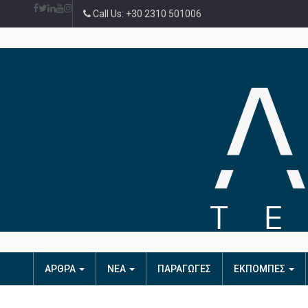
Call Us: +30 2310 501006
ΑΡΘΡΑ
ΝΕΑ
ΠΑΡΑΓΩΓΕΣ
ΕΚΠΟΜΠΕΣ