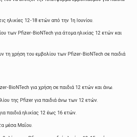
ς ηλικίες 12-18 ετών από την 1η Ιουνίου.
ου των Pfizer-BioNTech για άτομα ηλικίας 12 ετών και
ν τη χρήση του εμβολίου των Pfizer-BioNTech σε παιδιά
izer-BioNTech για χρήση σε παιδιά 12 ετών και άνω.
λίου της Pfizer για παιδιά άνω των 12 ετών.
για παιδιά ηλικίας 12 έως 16 ετών.
τα μέσα Μαΐου.