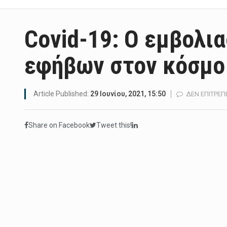
Covid-19: Ο εμβολι
εφήβων στον κόσμο
Article Published:
29 Ιουνίου, 2021, 15:50
ΔΕΝ ΕΠΙΤΡΈΠ
Share on Facebook
Tweet this!