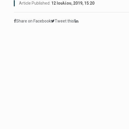
Article Published:
12 Ιουλίου, 2019, 15:20
Share on Facebook
Tweet this!