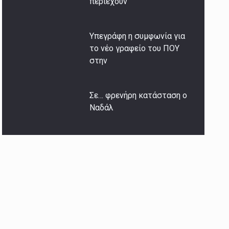
περιέχουν
Υπεγράφη η συμφωνία για
το νέο γραφείο του ΠΟΥ
στην
Σε… φρενήρη κατάσταση ο
Ναδάλ