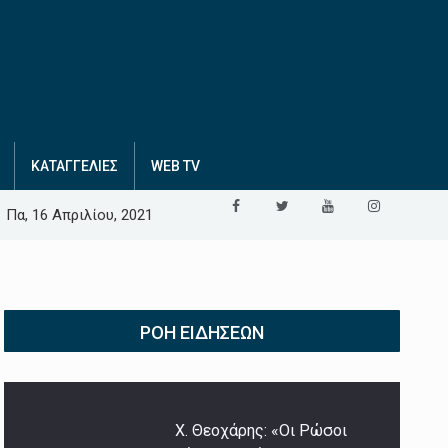
ΚΑΤΑΓΓΕΛΙΕΣ
WEB TV
Πα, 16 Απριλίου, 2021
ΡΟΉ ΕΙΔΉΣΕΩΝ
Χ. Θεοχάρης: «Οι Ρώσοι