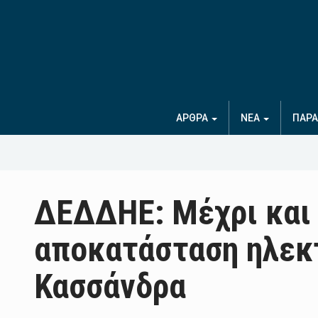
ΑΡΘΡΑ
ΝΕΑ
ΠΑΡΑ
ΔΕΔΔΗΕ: Μέχρι και 
αποκατάσταση ηλεκ
Κασσάνδρα