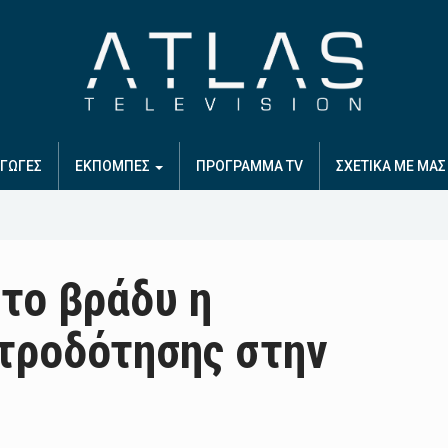
ΓΩΓΕΣ
ΕΚΠΟΜΠΕΣ
ΠΡΟΓΡΑΜΜΑ TV
ΣΧΕΤΙΚΑ ΜΕ ΜΑΣ
το βράδυ η
τροδότησης στην