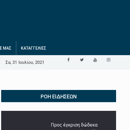
Ε ΜΑΣ
ΚΑΤΑΓΓΕΛΙΕΣ
Σα, 31 Ιουλίου, 2021
ΡΟΉ ΕΙΔΉΣΕΩΝ
Προς έγκριση δώδεκα