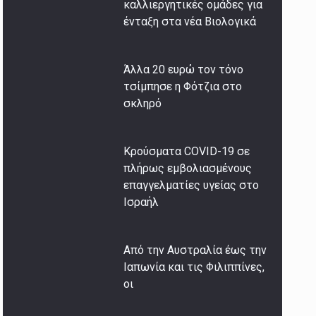
καλλιεργητικές ομάδες για
ένταξη στα νέα Βιολογικά
Άλλα 20 ευρώ τον τόνο
τσίμπησε η Φότζια στο
σκληρό
Κρούσματα COVID-19 σε
πλήρως εμβολιασμένους
επαγγελματίες υγείας στο
Ισραήλ
Από την Αυστραλία έως την
Ιαπωνία και τις Φιλιππίνες,
οι