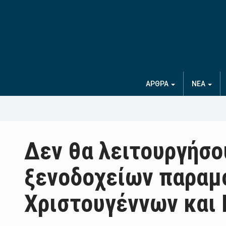
ΑΡΘΡΑ
ΝΕΑ
Δεν θα λειτουργήσο
ξενοδοχείων παραμο
Χριστουγέννων και