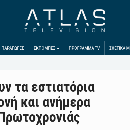
ΠΑΡΑΓΩΓΕΣ
ΕΚΠΟΜΠΕΣ
ΠΡΟΓΡΑΜΜΑ TV
ΣΧΕΤΙΚΑ Μ
υν τα εστιατόρια
νή και ανήμερα
 Πρωτοχρονιάς