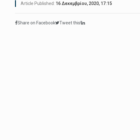
Article Published:
16 Δεκεμβρίου, 2020, 17:15
Share on Facebook
Tweet this!