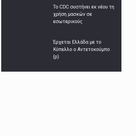
Το CDC συστήνει εκ νέου τη
χρήση μασκών σε
εσωτερικούς
Έρχεται Ελλάδα με το
Κύπελλο ο Αντετοκούμπο
(p)