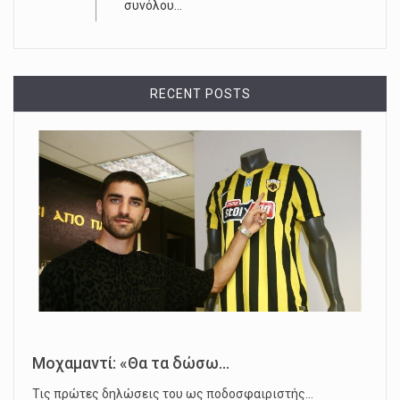
συνόλου...
RECENT POSTS
Μοχαμαντί: «Θα τα δώσω...
Τις πρώτες δηλώσεις του ως ποδοσφαιριστής…