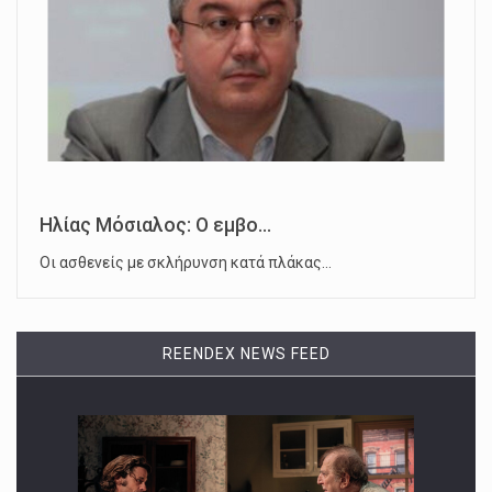
Ηλίας Μόσιαλος: Ο εμβο...
Οι ασθενείς με σκλήρυνση κατά πλάκας…
REENDEX NEWS FEED