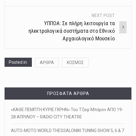
NEXT POST
ΥΠΠΟΑ: Σε πλήρη λειτουργία τα
ηλεκτρολογικά συστήματα στο Εθνικό
Αρχαιολογικό Μουσείο
Posted in:
ΑΡΘΡΑ
ΚΟΣΜΟΣ
ΠΡΌΣΦΑΤΑ ΆΡΘΡΑ
«ΚΑΘΕ ΠΕΜΠΤΗ ΚΥΡΙΕ ΓΚΡΗΝ» Του Τζεφ Μπάρον ΑΠΟ 19-
28 ΑΠΡΙΛΙΟΥ – RADIO CITY THEATRE
AUTO-MOTO WORLD THESSALONIKI TUNING SHOW 5, 6 & 7