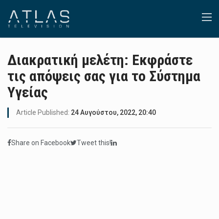
Διακρατική μελέτη: Εκφράστε
τις απόψεις σας για το Σύστημα
Υγείας
Article Published:
24 Αυγούστου, 2022, 20:40
Share on Facebook
Tweet this!