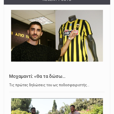
Μοχαμαντί: «Θα τα δώσω...
Τις πρώτες δηλώσεις του ως ποδοσφαιριστής…