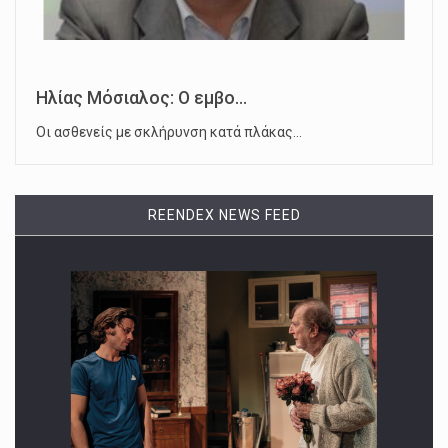
Ηλίας Μόσιαλος: Ο εμβο...
Οι ασθενείς με σκλήρυνση κατά πλάκας…
REENDEX NEWS FEED