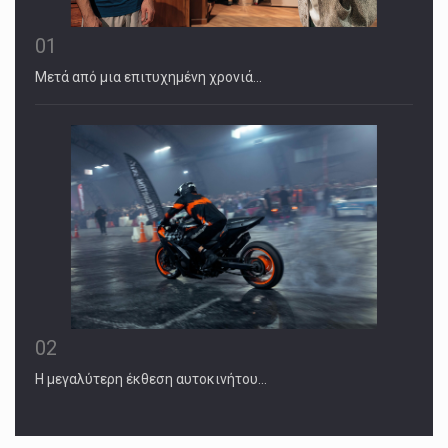
01
Μετά από μια επιτυχημένη χρονιά…
02
Η μεγαλύτερη έκθεση αυτοκινήτου…