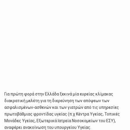
Για πρώτη φορά στην Ελλάδα ξεκινά μία ευρείας κλίμακας
διακρατική μελέτη για τη διερεύνηση των απόψεων των
ασφαλισμένων-ασθενών και των γιατρών από τις υπηρεσίες
πρωτοβάθμιας φροντίδας υγείας (π.χ Κέντρα Υγείας, Τοπικές
Μονάδες Υγείας, Εξωτερικά Ιατρεία Νοσοκομείων του ΕΣΥ),
αναφέρει ανακοίνωση του υπουργείου Υγείας.