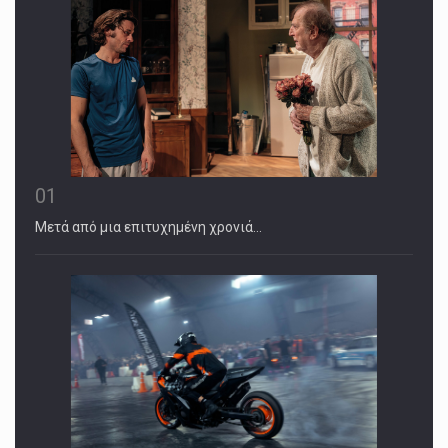
01
Μετά από μια επιτυχημένη χρονιά…