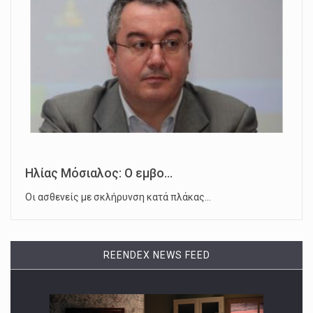
Ηλίας Μόσιαλος: Ο εμβο...
Οι ασθενείς με σκλήρυνση κατά πλάκας…
REENDEX NEWS FEED