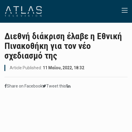
Διεθνή διάκριση έλαβε η Εθνική
Πινακοθήκη για τον νέο
σχεδιασμό της
Article Published:
11 Μαΐου, 2022, 18:32
Share on Facebook
Tweet this!