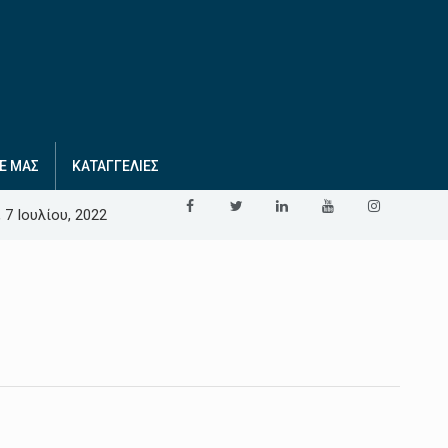
Ε ΜΑΣ
ΚΑΤΑΓΓΕΛΙΕΣ
 7 Ιουλίου, 2022