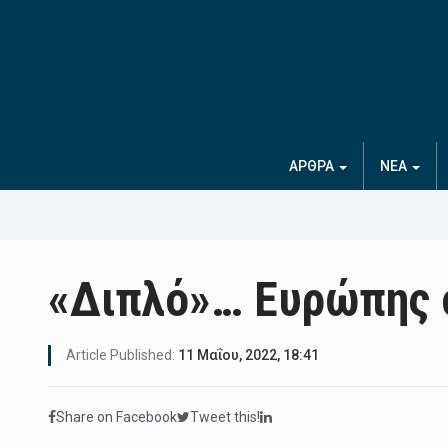
ΑΡΘΡΑ
ΝΕΑ
«Διπλό»… Ευρώπης 
Article Published:
11 Μαΐου, 2022, 18:41
Share on Facebook
Tweet this!