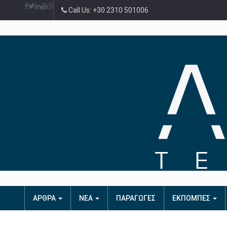
Call Us: +30 2310 501006
ΑΡΘΡΑ
ΝΕΑ
ΠΑΡΑΓΩΓΕΣ
ΕΚΠΟΜΠΕΣ