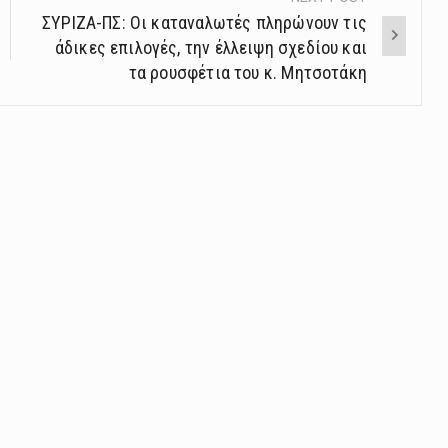
ΣΥΡΙΖΑ-ΠΣ: Οι καταναλωτές πληρώνουν τις
άδικες επιλογές, την έλλειψη σχεδίου και
τα ρουσφέτια του κ. Μητσοτάκη