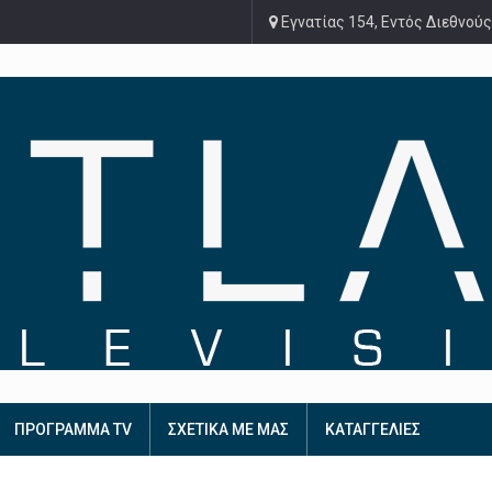
Εγνατίας 154, Εντός Διεθνούς
ΠΡΟΓΡΑΜΜΑ TV
ΣΧΕΤΙΚΑ ΜΕ ΜΑΣ
ΚΑΤΑΓΓΕΛΙΕΣ