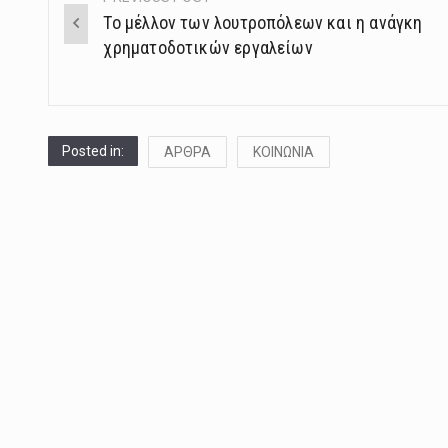
Post
Το μέλλον των λουτροπόλεων και η ανάγκη
navigation
χρηματοδοτικών εργαλείων
Posted in:
ΑΡΘΡΑ
ΚΟΙΝΩΝΙΑ