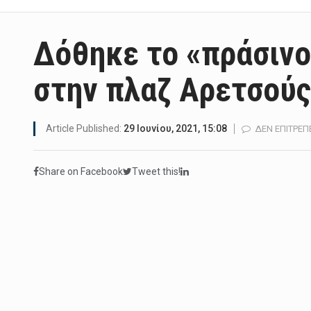
Δόθηκε το «πράσινο
στην πλαζ Αρετσούς
Article Published:
29 Ιουνίου, 2021, 15:08
ΔΕΝ ΕΠΙΤΡΈΠ
Share on Facebook
Tweet this!