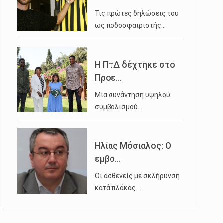
Τις πρώτες δηλώσεις του
ως ποδοσφαιριστής…
Η ΠτΔ δέχτηκε στο
Προε...
Μια συνάντηση υψηλού
συμβολισμού…
Ηλίας Μόσιαλος: Ο
εμβο...
Οι ασθενείς με σκλήρυνση
κατά πλάκας…