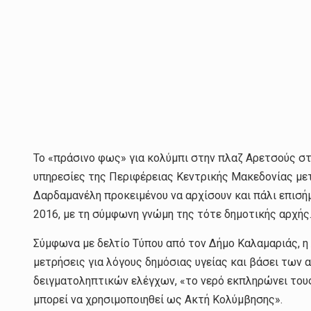
Το «πράσινο φως» για κολύμπι στην πλαζ Αρετσούς στ
υπηρεσίες της Περιφέρειας Κεντρικής Μακεδονίας μετά
Δαρδαμανέλη προκειμένου να αρχίσουν και πάλι επισή
2016, με τη σύμφωνη γνώμη της τότε δημοτικής αρχής
Σύμφωνα με δελτίο Τύπου από τον Δήμο Καλαμαριάς, η
μετρήσεις για λόγους δημόσιας υγείας και βάσει των
δειγματοληπτικών ελέγχων, «το νερό εκπληρώνει του
μπορεί να χρησιμοποιηθεί ως Ακτή Κολύμβησης».