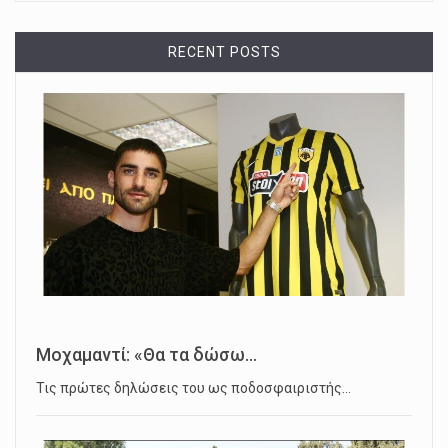
RECENT POSTS
Μοχαμαντί: «Θα τα δώσω...
Τις πρώτες δηλώσεις του ως ποδοσφαιριστής…