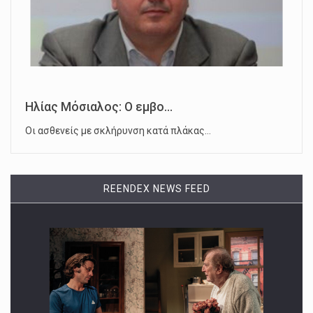
Ηλίας Μόσιαλος: Ο εμβο...
Οι ασθενείς με σκλήρυνση κατά πλάκας…
REENDEX NEWS FEED