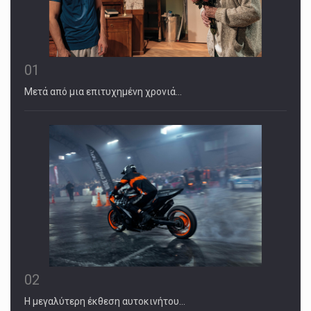
01
Μετά από μια επιτυχημένη χρονιά…
02
Η μεγαλύτερη έκθεση αυτοκινήτου…