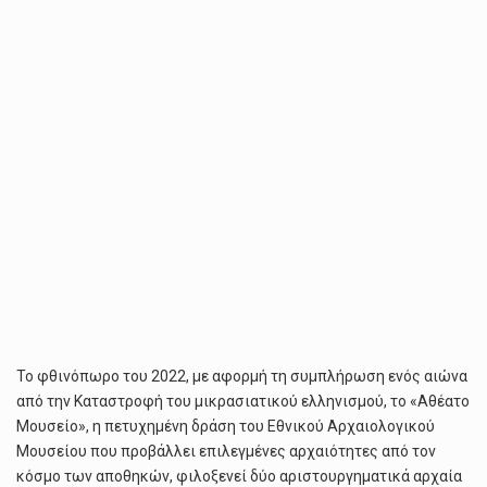
ΦΟΡΆ
ΤΟ
ΕΑΜ
Το φθινόπωρο του 2022, με αφορμή τη συμπλήρωση ενός αιώνα
από την Καταστροφή του μικρασιατικού ελληνισμού, το «Αθέατο
Μουσείο», η πετυχημένη δράση του Εθνικού Αρχαιολογικού
Μουσείου που προβάλλει επιλεγμένες αρχαιότητες από τον
κόσμο των αποθηκών, φιλοξενεί δύο αριστουργηματικά αρχαία