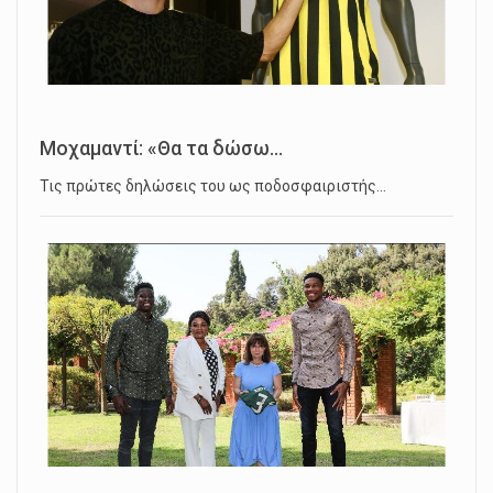
Μοχαμαντί: «Θα τα δώσω...
Τις πρώτες δηλώσεις του ως ποδοσφαιριστής…