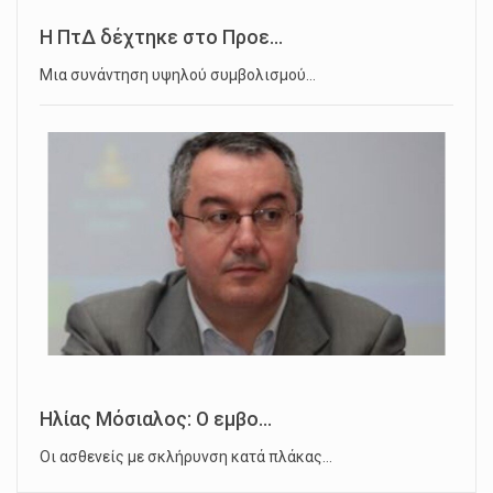
Η ΠτΔ δέχτηκε στο Προε...
Μια συνάντηση υψηλού συμβολισμού…
Ηλίας Μόσιαλος: Ο εμβο...
Οι ασθενείς με σκλήρυνση κατά πλάκας…