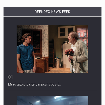
REENDEX NEWS FEED
01
Μετά από μια επιτυχημένη χρονιά…