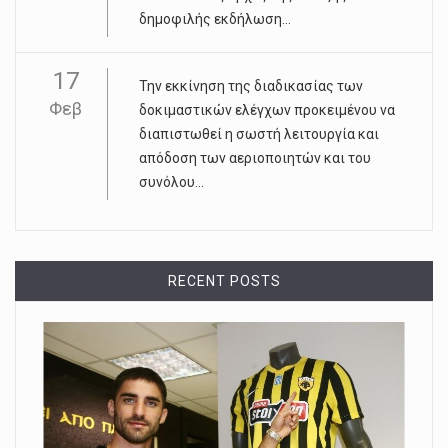
δημοφιλής εκδήλωση...
17
Την εκκίνηση της διαδικασίας των
Φεβ
δοκιμαστικών ελέγχων προκειμένου να
διαπιστωθεί η σωστή λειτουργία και
απόδοση των αεριοποιητών και του
συνόλου...
RECENT POSTS