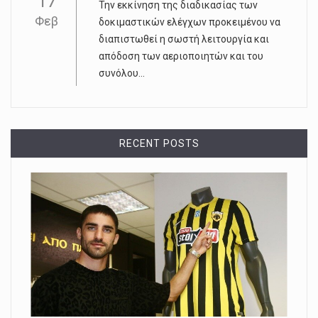
17
Την εκκίνηση της διαδικασίας των
Φεβ
δοκιμαστικών ελέγχων προκειμένου να
διαπιστωθεί η σωστή λειτουργία και
απόδοση των αεριοποιητών και του
συνόλου...
RECENT POSTS