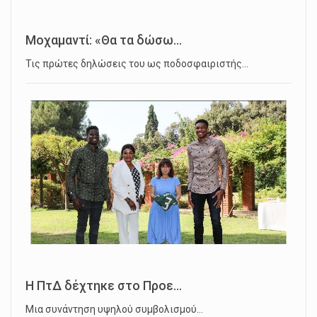
Μοχαμαντί: «Θα τα δώσω...
Τις πρώτες δηλώσεις του ως ποδοσφαιριστής…
Η ΠτΔ δέχτηκε στο Προε...
Μια συνάντηση υψηλού συμβολισμού…