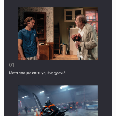
01
Μετά από μια επιτυχημένη χρονιά…