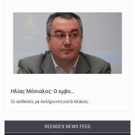
Ηλίας Μόσιαλος: Ο εμβο...
Οι ασθενείς με σκλήρυνση κατά πλάκας…
REENDEX NEWS FEED