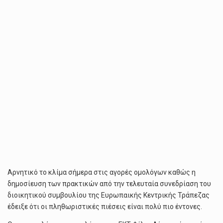
ΠΛΗΘΩΡΙΣΜΌΣ
Αρνητικό το κλίμα σήμερα στις αγορές ομολόγων καθώς η
δημοσίευση των πρακτικών από την τελευταία συνεδρίαση του
διοικητικού συμβουλίου της Ευρωπαικής Κεντρικής Τράπεζας
έδειξε ότι οι πληθωριστικές πιέσεις είναι πολύ πιο έντονες.