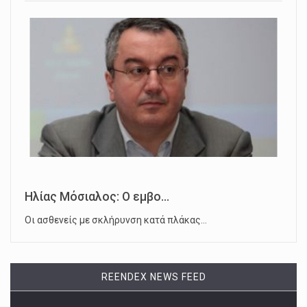
Ηλίας Μόσιαλος: Ο εμβο...
Οι ασθενείς με σκλήρυνση κατά πλάκας…
REENDEX NEWS FEED