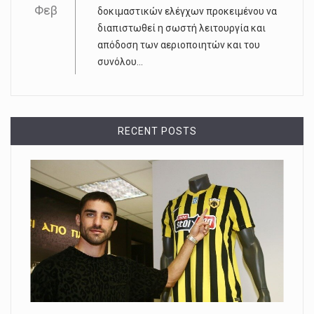
Φεβ
δοκιμαστικών ελέγχων προκειμένου να
διαπιστωθεί η σωστή λειτουργία και
απόδοση των αεριοποιητών και του
συνόλου...
RECENT POSTS