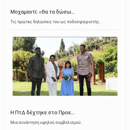
Μοχαμαντί: «Θα τα δώσω...
Τις πρώτες δηλώσεις του ως ποδοσφαιριστής…
Η ΠτΔ δέχτηκε στο Προε...
Μια συνάντηση υψηλού συμβολισμού…