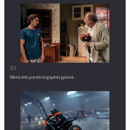
01
Μετά από μια επιτυχημένη χρονιά…