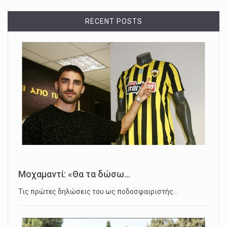
RECENT POSTS
Μοχαμαντί: «Θα τα δώσω...
Τις πρώτες δηλώσεις του ως ποδοσφαιριστής…