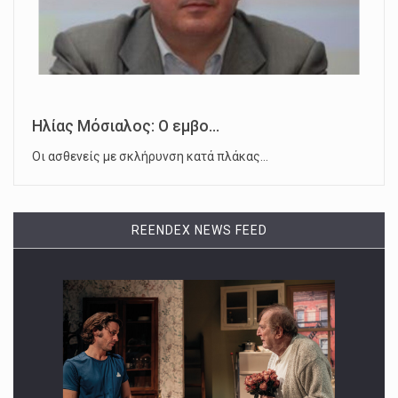
Ηλίας Μόσιαλος: Ο εμβο...
Οι ασθενείς με σκλήρυνση κατά πλάκας…
REENDEX NEWS FEED