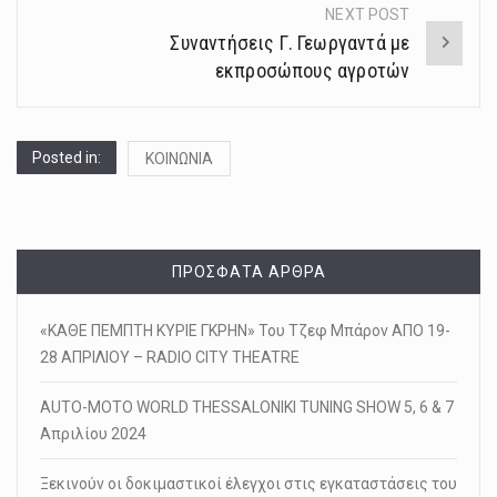
NEXT POST
Συναντήσεις Γ. Γεωργαντά με
εκπροσώπους αγροτών
Posted in:
ΚΟΙΝΩΝΙΑ
ΠΡΌΣΦΑΤΑ ΆΡΘΡΑ
«ΚΑΘΕ ΠΕΜΠΤΗ ΚΥΡΙΕ ΓΚΡΗΝ» Του Τζεφ Μπάρον ΑΠΟ 19-
28 ΑΠΡΙΛΙΟΥ – RADIO CITY THEATRE
AUTO-MOTO WORLD THESSALONIKI TUNING SHOW 5, 6 & 7
Απριλίου 2024
Ξεκινούν οι δοκιμαστικοί έλεγχοι στις εγκαταστάσεις του