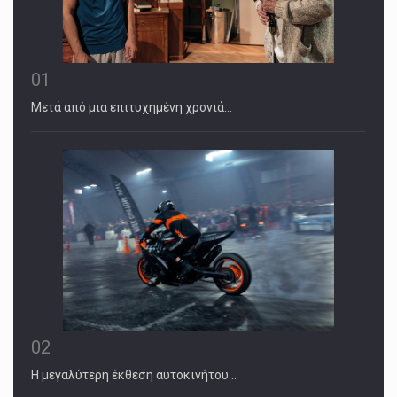
01
Μετά από μια επιτυχημένη χρονιά…
02
Η μεγαλύτερη έκθεση αυτοκινήτου…