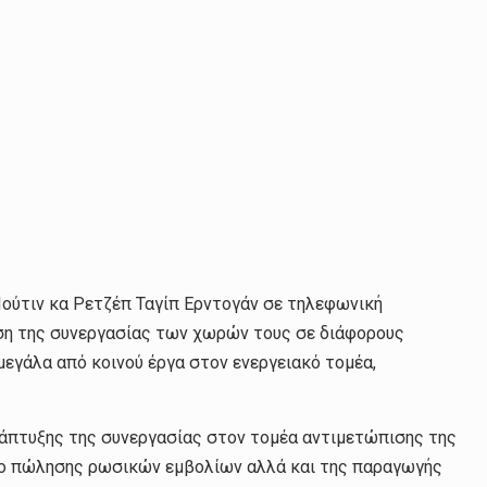
Πούτιν κα Ρετζέπ Ταγίπ Ερντογάν σε τηλεφωνική
υνση της συνεργασίας των χωρών τους σε διάφορους
μεγάλα από κοινού έργα στον ενεργειακό τομέα,
νάπτυξης της συνεργασίας στον τομέα αντιμετώπισης της
ενο πώλησης ρωσικών εμβολίων αλλά και της παραγωγής