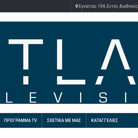
Εγνατίας 154, Εντός Διεθνούς
ΠΡΟΓΡΑΜΜΑ TV
ΣΧΕΤΙΚΑ ΜΕ ΜΑΣ
ΚΑΤΑΓΓΕΛΙΕΣ