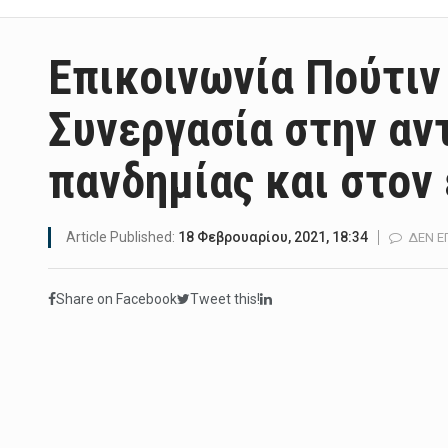
Επικοινωνία Πούτιν
Συνεργασία στην αν
πανδημίας και στον
Article Published:
18 Φεβρουαρίου, 2021, 18:34
ΔΕΝ Ε
Share on Facebook
Tweet this!