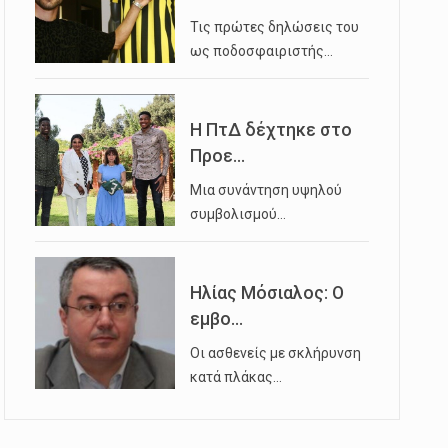
Τις πρώτες δηλώσεις του
ως ποδοσφαιριστής…
Η ΠτΔ δέχτηκε στο
Προε...
Μια συνάντηση υψηλού
συμβολισμού…
Ηλίας Μόσιαλος: Ο
εμβο...
Οι ασθενείς με σκλήρυνση
κατά πλάκας…