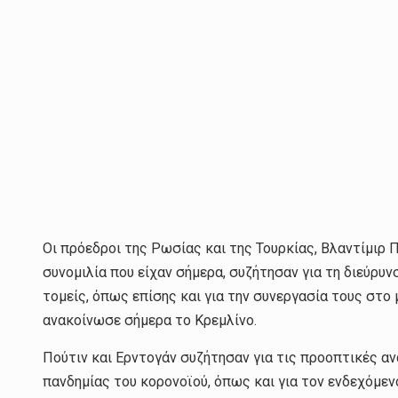
Οι πρόεδροι της Ρωσίας και της Τουρκίας, Βλαντίμιρ 
συνομιλία που είχαν σήμερα, συζήτησαν για τη διεύρ
τομείς, όπως επίσης και για την συνεργασία τους στο 
ανακοίνωσε σήμερα το Κρεμλίνο.
Πούτιν και Ερντογάν συζήτησαν για τις προοπτικές α
πανδημίας του κορονοϊού, όπως και για τον ενδεχόμ