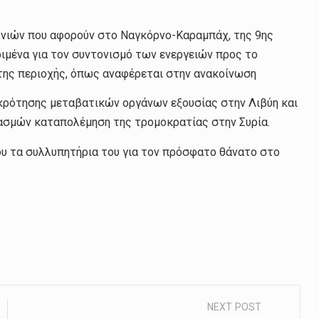
ωνιών που αφορούν στο Ναγκόρνο-Καραμπάχ, της 9ης
ριμένα για τον συντονισμό των ενεργειών προς το
της περιοχής, όπως αναφέρεται στην ανακοίνωση
γκρότησης μεταβατικών οργάνων εξουσίας στην Λιβύη και
ασμών καταπολέμηση της τρομοκρατίας στην Συρία.
υ τα συλλυπητήρια του για τον πρόσφατο θάνατο στο
NEXT POST