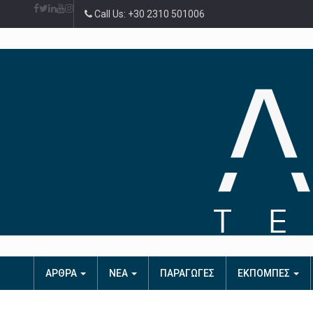
Call Us: +30 2310 501006
ΑΡΘΡΑ
ΝΕΑ
ΠΑΡΑΓΩΓΕΣ
ΕΚΠΟΜΠΕΣ