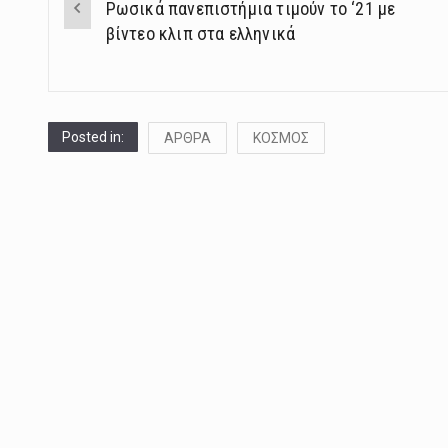
Ρωσικά πανεπιστήμια τιμούν το ‘21 με
navigation
βίντεο κλιπ στα ελληνικά
Posted in:
ΑΡΘΡΑ
ΚΟΣΜΟΣ