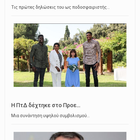
Τις πρώτες δηλώσεις του ως ποδοσφαιριστής…
Η ΠτΔ δέχτηκε στο Προε...
Μια συνάντηση υψηλού συμβολισμού…