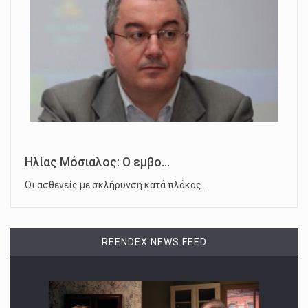
Ηλίας Μόσιαλος: Ο εμβο...
Οι ασθενείς με σκλήρυνση κατά πλάκας…
REENDEX NEWS FEED