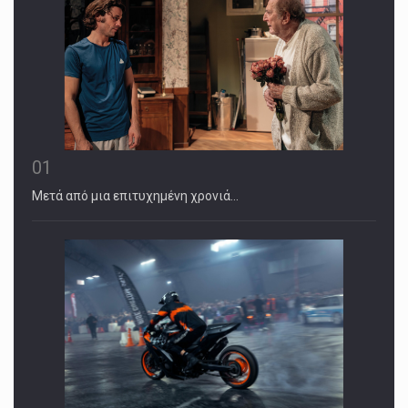
01
Μετά από μια επιτυχημένη χρονιά…