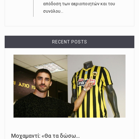
απόδοση των αεριοποιητών και του
συνόλου...
RECENT POSTS
Μοχαμαντί: «Θα τα δώσω...