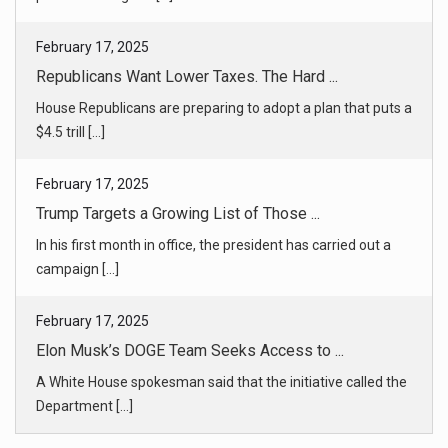
February 17, 2025
Republicans Want Lower Taxes. The Hard ...
House Republicans are preparing to adopt a plan that puts a
$4.5 trill [...]
February 17, 2025
Trump Targets a Growing List of Those ...
In his first month in office, the president has carried out a
campaign [...]
February 17, 2025
Elon Musk’s DOGE Team Seeks Access to ...
A White House spokesman said that the initiative called the
Department [...]