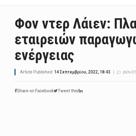
Φον ντερ Λάιεν: Πλ
εταιρειών παραγωγ
ενέργειας
Article Published:
14 Σεπτεμβρίου, 2022, 18:43
ΔΕΝ ΕΠ
Share on Facebook
Tweet this!