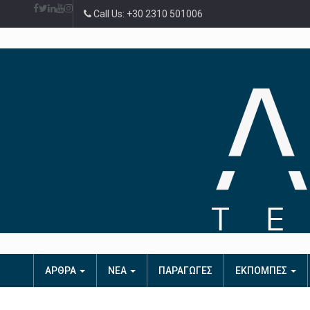
Call Us: +30 2310 501006
ΑΡΘΡΑ
ΝΕΑ
ΠΑΡΑΓΩΓΕΣ
ΕΚΠΟΜΠΕΣ