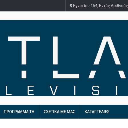
Εγνατίας 154, Εντός Διεθνούς
ΠΡΟΓΡΑΜΜΑ TV
ΣΧΕΤΙΚΑ ΜΕ ΜΑΣ
ΚΑΤΑΓΓΕΛΙΕΣ