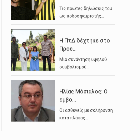
Τις πρώτες δηλώσεις του
ως ποδοσφαιριστής…
Η ΠτΔ δέχτηκε στο
Προε...
Μια συνάντηση υψηλού
συμβολισμού…
Ηλίας Μόσιαλος: Ο
εμβο...
Οι ασθενείς με σκλήρυνση
κατά πλάκας…