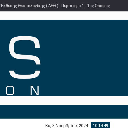
 Έκθεσης Θεσσαλονίκης ( ΔΕΘ ) - Περίπτερο 1 - 1ος Όροφος
Κυ, 3 Νοεμβρίου, 2024
10:14:50