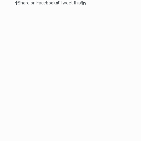
Share on Facebook
Tweet this!