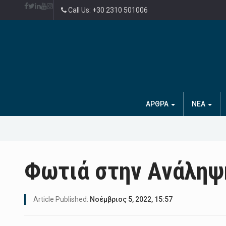
Call Us: +30 2310 501006
ΑΡΘΡΑ
ΝΕΑ
Φωτιά στην Ανάληψ
Article Published:
Νοέμβριος 5, 2022, 15:57