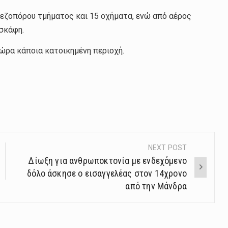
πεζοπόρου τμήματος και 15 οχήματα, ενώ από αέρος
σκάφη.
τώρα κάποια κατοικημένη περιοχή.
NEXT POST
Δίωξη για ανθρωποκτονία με ενδεχόμενο
δόλο άσκησε ο εισαγγελέας στον 14χρονο
από την Μάνδρα