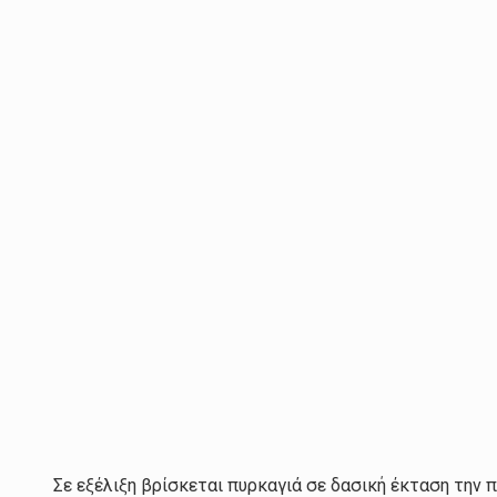
Σε εξέλιξη βρίσκεται πυρκαγιά σε δασική έκταση την π