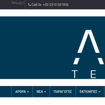
Call Us: +30 2310 501006
ΑΡΘΡΑ
ΝΕΑ
ΠΑΡΑΓΩΓΕΣ
ΕΚΠΟΜΠΕΣ