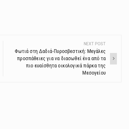
NEXT POST
Φωτιά στη Δαδιά-Πυροσβεστική: Μεγάλες
προσπάθειες για να διασωθεί ένα από τα
πιο ευαίσθητα οικολογικά πάρκα της
Μεσογείου