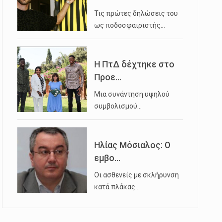
Τις πρώτες δηλώσεις του
ως ποδοσφαιριστής…
Η ΠτΔ δέχτηκε στο
Προε...
Μια συνάντηση υψηλού
συμβολισμού…
Ηλίας Μόσιαλος: Ο
εμβο...
Οι ασθενείς με σκλήρυνση
κατά πλάκας…