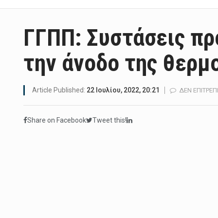
ΓΓΠΠ: Συστάσεις πρ
την άνοδο της θερμ
Article Published:
22 Ιουλίου, 2022, 20:21
ΔΕΝ ΕΠΙΤΡΈΠ
Share on Facebook
Tweet this!