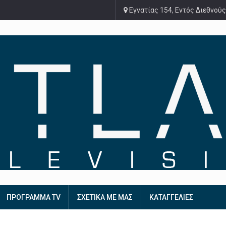
Εγνατίας 154, Εντός Διεθνούς
ΠΡΟΓΡΑΜΜΑ TV
ΣΧΕΤΙΚΑ ΜΕ ΜΑΣ
ΚΑΤΑΓΓΕΛΙΕΣ