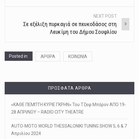
NEXT POST
Σε εξέλιξη πυρκαγιά σε πευκοδάσος στη
Λευκίμη του Δήμου Σουφλίου
Posted in:
ΑΡΘΡΑ
ΚΟΙΝΩΝΙΑ
ΠΡΌΣΦΑΤΑ ΆΡΘΡΑ
«ΚΑΘΕ ΠΕΜΠΤΗ ΚΥΡΙΕ ΓΚΡΗΝ» Του Τζεφ Μπάρον ΑΠΟ 19-
28 ΑΠΡΙΛΙΟΥ – RADIO CITY THEATRE
AUTO-MOTO WORLD THESSALONIKI TUNING SHOW 5, 6 & 7
Απριλίου 2024