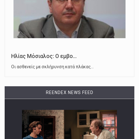
Ηλίας Μόσιαλος: Ο εμβο...
Οι ασθενείς με σκλήρυνση κατά πλάκας…
REENDEX NEWS FEED