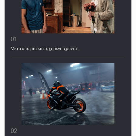
01
Μετά από μια επιτυχημένη χρονιά…
02