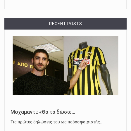
RECENT POSTS
Μοχαμαντί: «Θα τα δώσω...
Τις πρώτες δηλώσεις του ως ποδοσφαιριστής…