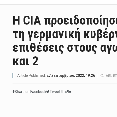
Η CIA προειδοποίησ
τη γερμανική κυβέρ
επιθέσεις στους αγ
και 2
Article Published:
27 Σεπτεμβρίου, 2022, 19:26
ΔΕΝ ΕΠ
Share on Facebook
Tweet this!