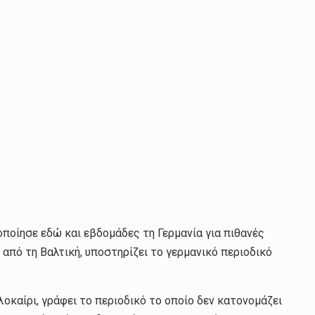
ποίησε εδώ και εβδομάδες τη Γερμανία για πιθανές
από τη Βαλτική, υποστηρίζει το γερμανικό περιοδικό
οκαίρι, γράφει το περιοδικό το οποίο δεν κατονομάζει