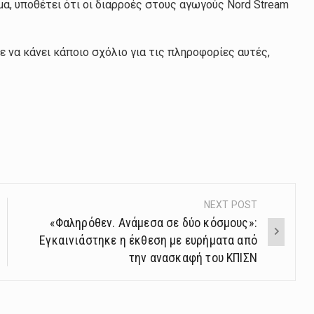
μα, υποθέτει ότι οι διαρροές στους αγωγούς Nord Stream
να κάνει κάποιο σχόλιο για τις πληροφορίες αυτές,
NEXT POST
«Φαληρόθεν. Ανάμεσα σε δύο κόσμους»:
Εγκαινιάστηκε η έκθεση με ευρήματα από
την ανασκαφή του ΚΠΙΣΝ