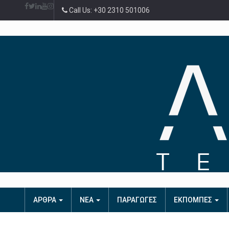
Call Us: +30 2310 501006
ΑΡΘΡΑ
ΝΕΑ
ΠΑΡΑΓΩΓΕΣ
ΕΚΠΟΜΠΕΣ