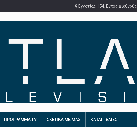
Εγνατίας 154, Εντός Διεθνούς
ΠΡΟΓΡΑΜΜΑ TV
ΣΧΕΤΙΚΑ ΜΕ ΜΑΣ
ΚΑΤΑΓΓΕΛΙΕΣ