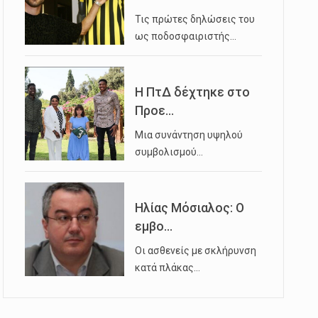
Τις πρώτες δηλώσεις του
ως ποδοσφαιριστής…
Η ΠτΔ δέχτηκε στο
Προε...
Μια συνάντηση υψηλού
συμβολισμού…
Ηλίας Μόσιαλος: Ο
εμβο...
Οι ασθενείς με σκλήρυνση
κατά πλάκας…