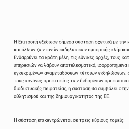
Η Επιτροπή εξέδωσε σήμερα σύσταση σχετικά με την 
και άλλων ζωντανών εκδηλώσεων εμπορικής κλίμακας
Ενθαρρύνει τα κράτη μέλη, τις εθνικές αρχές, τους 
υπηρεσιών να λάβουν αποτελεσματικά, ισορροπημένα 
εγκεκριμένων αναμεταδόσεων τέτοιων εκδηλώσεων, σ
τους κανόνες προστασίας των δεδομένων προσωπικού
διαδικτυακής πειρατείας, η σύσταση θα συμβάλει στη
αθλητισμού και της δημιουργικότητας της ΕΕ.
Η σύσταση επικεντρώνεται σε τρεις κύριους τομείς: