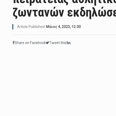
ζωντανών εκδηλώσ
Article Published:
Μάιος 4, 2023, 12:00
Share on Facebook
Tweet this!