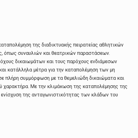
καταπολέμηση της διαδικτυακής πειρατείας αθλητικών
, όπως συναυλιών και θεατρικών παραστάσεων.
κατόχους δικαιωμάτων και τους παρόχους ενδιάμεσων
και κατάλληλα μέτρα για την καταπολέμηση των μη
ε πλήρη συμμόρφωση με τα θεμελιώδη δικαιώματα και
 χαρακτήρα. Με την κλιμάκωση της καταπολέμησης της
ν ενίσχυση της ανταγωνιστικότητας των κλάδων του