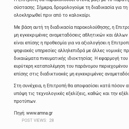
σύστασης. Σήμερα, δρομολογούμε τη διαδικασία για τη
ολοκληρωθεί πριν από το καλοκαίρι.
Με βάση αυτή τη διαδικασία παρακολούθησης, η Επιτρ
μη εγκεκριμένες αναμεταδόσεις αθλητικών και άλλων
είναι επίσης η προθεσμία για να αξιολογήσει η Επιτροπ
ψηφιακές υπηρεσίες αλληλεπιδρά με άλλες νομικές πρ
δικαιώματα πνευματικής ιδιοκτησίας. Η εφαρμογή του 
ευρύτερη καταπολέμηση του παράνομου περιεχομένου 
επίσης στις διαδικτυακές μη εγκεκριμένες αναμεταδ
Στη συνέχεια, η Επιτροπή θα αποφασίσει κατά πόσον 
υπόψη τις τεχνολογικές εξελίξεις, καθώς και την εξ
προτύπων.
Πηγή: www.amna.gr
POST VIEWS:
28