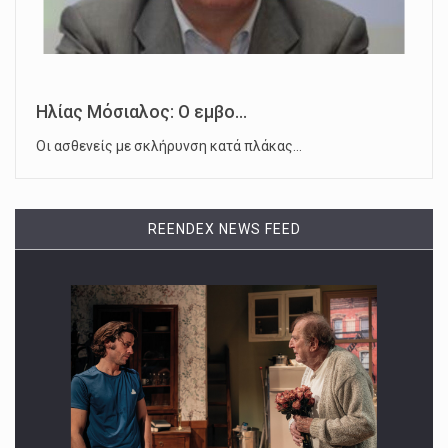
Ηλίας Μόσιαλος: Ο εμβο...
Οι ασθενείς με σκλήρυνση κατά πλάκας…
REENDEX NEWS FEED