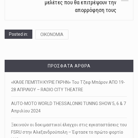
μελέτες που θα επιτρέψουν την
απορρόφηση τους
Posted in:
ΟΙΚΟΝΟΜΙΑ
ΠΡΌΣΦΑΤΑ ΆΡΘΡΑ
«ΚΑΘΕ ΠΕΜΠΤΗ ΚΥΡΙΕ ΓΚΡΗΝ» Του Τζεφ Μπάρον ΑΠΟ 19-
28 ΑΠΡΙΛΙΟΥ – RADIO CITY THEATRE
AUTO-MOTO WORLD THESSALONIKI TUNING SHOW 5, 6 & 7
Απριλίου 2024
Ξεκινούν οι δοκιμαστικοί έλεγχοι στις εγκαταστάσεις του
FSRU στην Αλεξανδρούπολη – Έφτασε το πρώτο φορτίο