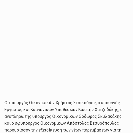
ΚΟΙΝΩΝΊΑΣ
Ο υπουργός Οικονομικών Χρήστος Σταϊκούρας, ο υπουργός
Εργασίας και Κοινωνικών Υποθέσεων Κωστής Χατζηδάκης, ο
αναπληρωτής υπουργός Οικονομικών Θόδωρος Σκυλακάκης
και ο υφυπουργός Οικονομικών Απόστολος Βεσυρόπουλος
παρουσίασαν την εξειδίκευση των νέων παρεμβάσεων για τη