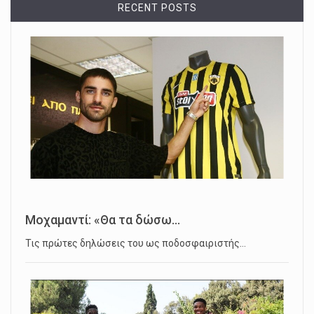
RECENT POSTS
Μοχαμαντί: «Θα τα δώσω...
Τις πρώτες δηλώσεις του ως ποδοσφαιριστής…