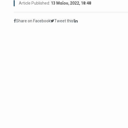
Article Published:
13 Μαΐου, 2022, 18:48
Share on Facebook
Tweet this!