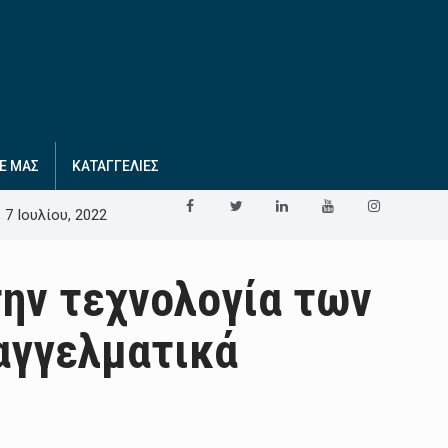
Ε ΜΑΣ
ΚΑΤΑΓΓΕΛΙΕΣ
 7 Ιουλίου, 2022
την τεχνολογία των
αγγελματικά