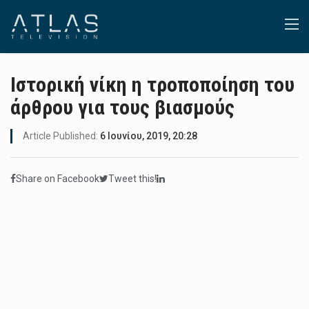
Ιστορική νίκη η τροποποίηση του
άρθρου για τους βιασμούς
Article Published:
6 Ιουνίου, 2019, 20:28
Share on Facebook
Tweet this!