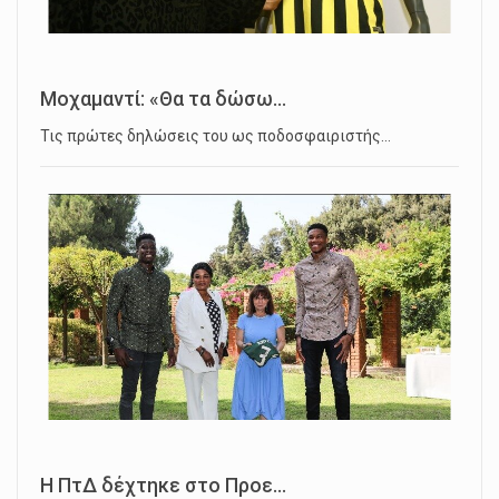
Μοχαμαντί: «Θα τα δώσω...
Τις πρώτες δηλώσεις του ως ποδοσφαιριστής…
Η ΠτΔ δέχτηκε στο Προε...