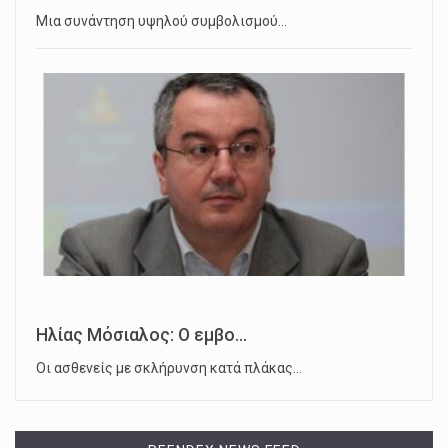
Μια συνάντηση υψηλού συμβολισμού…
Ηλίας Μόσιαλος: Ο εμβο...
Οι ασθενείς με σκλήρυνση κατά πλάκας…