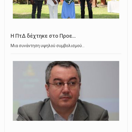
Η ΠτΔ δέχτηκε στο Προε...
Μια συνάντηση υψηλού συμβολισμού…