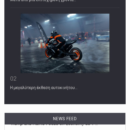
02
Η μεγαλύτερη έκθεση αυτοκινήτου…
NEWS FEED