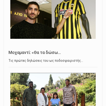
Μοχαμαντί: «Θα τα δώσω...
Τις πρώτες δηλώσεις του ως ποδοσφαιριστής…