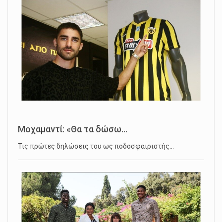
Μοχαμαντί: «Θα τα δώσω...
Τις πρώτες δηλώσεις του ως ποδοσφαιριστής…