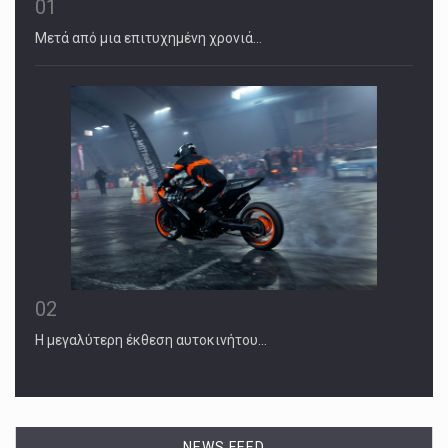
01
Μετά από μια επιτυχημένη χρονιά…
02
Η μεγαλύτερη έκθεση αυτοκινήτου…
NEWS FEED