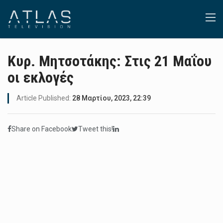
Κυρ. Μητσοτάκης: Στις 21 Μαΐου
οι εκλογές
Article Published:
28 Μαρτίου, 2023, 22:39
Share on Facebook
Tweet this!