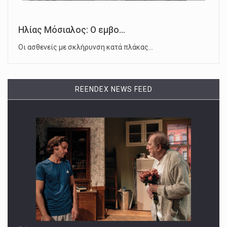
Ηλίας Μόσιαλος: Ο εμβο...
Οι ασθενείς με σκλήρυνση κατά πλάκας…
REENDEX NEWS FEED