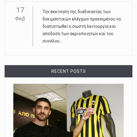
17
Την εκκίνηση της διαδικασίας των
Φεβ
δοκιμαστικών ελέγχων προκειμένου να
διαπιστωθεί η σωστή λειτουργία και
απόδοση των αεριοποιητών και του
συνόλου...
RECENT POSTS