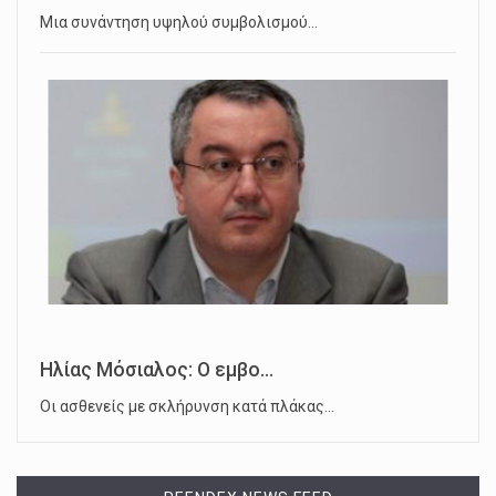
Μια συνάντηση υψηλού συμβολισμού…
Ηλίας Μόσιαλος: Ο εμβο...
Οι ασθενείς με σκλήρυνση κατά πλάκας…