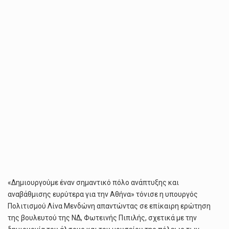
«Δημιουργούμε έναν σημαντικό πόλο ανάπτυξης και
αναβάθμισης ευρύτερα για την Αθήνα» τόνισε η υπουργός
Πολιτισμού Λίνα Μενδώνη απαντώντας σε επίκαιρη ερώτηση
της βουλευτού της ΝΔ, Φωτεινής Πιπιλής, σχετικά με την