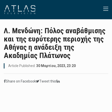
Λ. Μενδώνη: Πόλος αναβάθμισης
και της ευρύτερης περιοχής της
Αθήνας η ανάδειξη της
Ακαδημίας Πλάτωνος
Article Published:
30 Μαρτίου, 2023, 23:20
Share on Facebook
Tweet this!