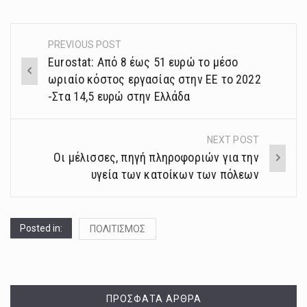
PREVIOUS POST
Post
Eurostat: Από 8 έως 51 ευρώ το μέσο
navigation
ωριαίο κόστος εργασίας στην ΕΕ το 2022
-Στα 14,5 ευρώ στην Ελλάδα
NEXT POST
Οι μέλισσες, πηγή πληροφοριών για την
υγεία των κατοίκων των πόλεων
Posted in:
ΠΟΛΙΤΙΣΜΟΣ
ΠΡΌΣΦΑΤΑ ΆΡΘΡΑ