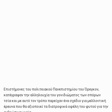
Επιστήμονες του πολιτειακού Πανεπιστημίου του Όρεγκον,
κατέγραψαν την αλληλουχία του γονιδιώματος των σπόρων
τσία και με αυτό τον τρόπο παρείχαν ένα σχέδιο για μελλοντική
έρευνα που θα αξιοποιεί τα διατροφικά οφέλη του φυτού για την