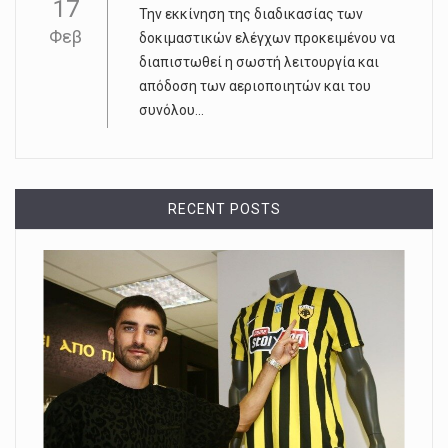
17
Την εκκίνηση της διαδικασίας των
Φεβ
δοκιμαστικών ελέγχων προκειμένου να
διαπιστωθεί η σωστή λειτουργία και
απόδοση των αεριοποιητών και του
συνόλου...
RECENT POSTS