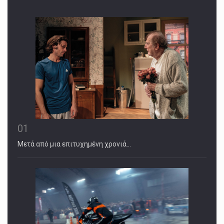
01
Μετά από μια επιτυχημένη χρονιά…