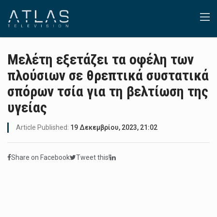
Μελέτη εξετάζει τα οφέλη των
πλούσιων σε θρεπτικά συστατικά
σπόρων τσία για τη βελτίωση της
υγείας
Article Published:
19 Δεκεμβρίου, 2023, 21:02
Share on Facebook
Tweet this!