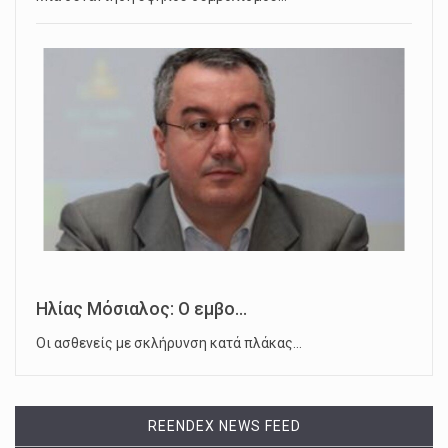
Ηλίας Μόσιαλος: Ο εμβο...
Οι ασθενείς με σκλήρυνση κατά πλάκας…
REENDEX NEWS FEED