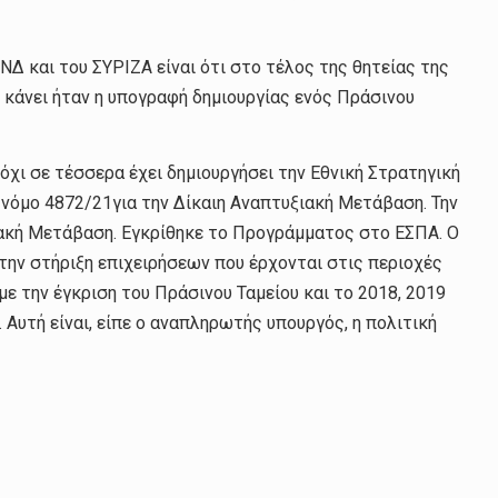
Δ και του ΣΥΡΙΖΑ είναι ότι στο τέλος της θητείας της
 κάνει ήταν η υπογραφή δημιουργίας ενός Πράσινου
 όχι σε τέσσερα έχει δημιουργήσει την Εθνική Στρατηγική
 νόμο 4872/21για την Δίκαιη Αναπτυξιακή Μετάβαση. Την
ξιακή Μετάβαση. Εγκρίθηκε το Προγράμματος στο ΕΣΠΑ. Ο
την στήριξη επιχειρήσεων που έρχονται στις περιοχές
με την έγκριση του Πράσινου Ταμείου και το 2018, 2019
. Αυτή είναι, είπε ο αναπληρωτής υπουργός, η πολιτική