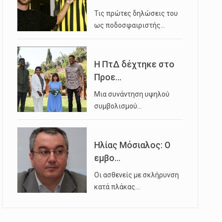
Τις πρώτες δηλώσεις του
ως ποδοσφαιριστής…
Η ΠτΔ δέχτηκε στο
Προε...
Μια συνάντηση υψηλού
συμβολισμού…
Ηλίας Μόσιαλος: Ο
εμβο...
Οι ασθενείς με σκλήρυνση
κατά πλάκας…