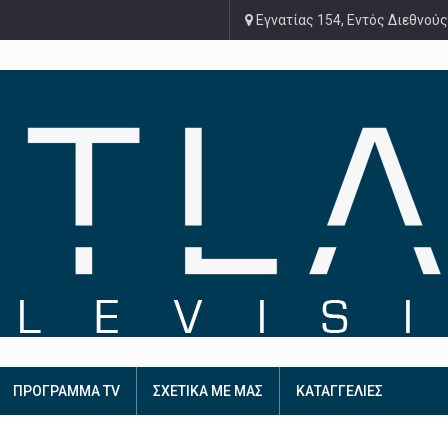
Εγνατίας 154, Εντός Διεθνούς
ΠΡΟΓΡΑΜΜΑ TV
ΣΧΕΤΙΚΑ ΜΕ ΜΑΣ
ΚΑΤΑΓΓΕΛΙΕΣ