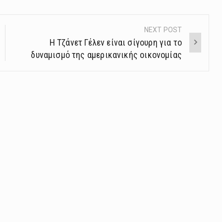
NEXT POST
Η Τζάνετ Γέλεν είναι σίγουρη για το
δυναμισμό της αμερικανικής οικονομίας