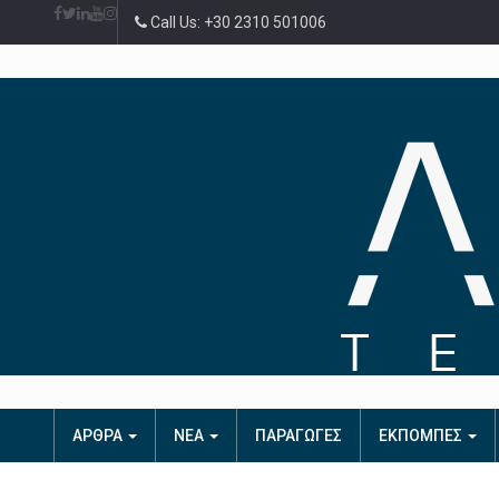
Call Us: +30 2310 501006
ΑΡΘΡΑ
ΝΕΑ
ΠΑΡΑΓΩΓΕΣ
ΕΚΠΟΜΠΕΣ