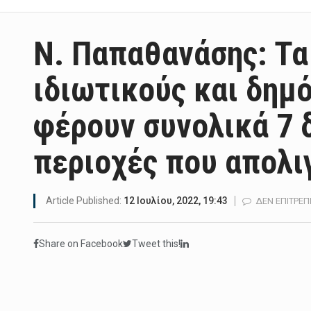
Ν. Παπαθανάσης: Τ
ιδιωτικούς και δημ
φέρουν συνολικά 7 δ
περιοχές που απολι
Article Published:
12 Ιουλίου, 2022, 19:43
ΔΕΝ ΕΠΙΤΡΈΠ
Share on Facebook
Tweet this!