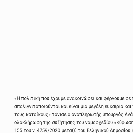
«Η πολιτική που έχουμε ανακοινώσει και φέρνουμε σε
απολιγνιτοποιούνται και είναι μια μεγάλη ευκαιρία κα
τους κατοίκους» τόνισε ο αναπληρωτής υπουργός Αν
ολοκλήρωση της συζήτησης του νομοσχεδίου «Κύρωση 
155 του ν. 4759/2020 μεταξύ του Ελληνικού Δημοσίου 