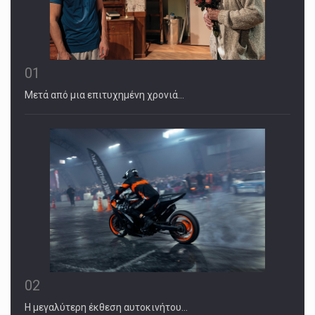
01
Μετά από μια επιτυχημένη χρονιά…
02
Η μεγαλύτερη έκθεση αυτοκινήτου…