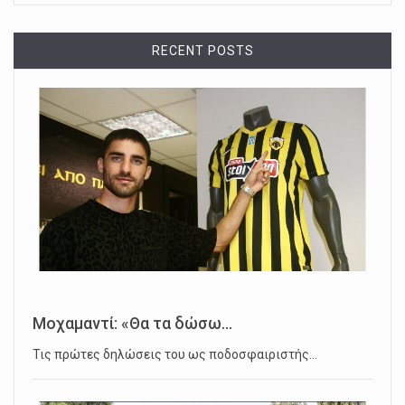
RECENT POSTS
Μοχαμαντί: «Θα τα δώσω...
Τις πρώτες δηλώσεις του ως ποδοσφαιριστής…