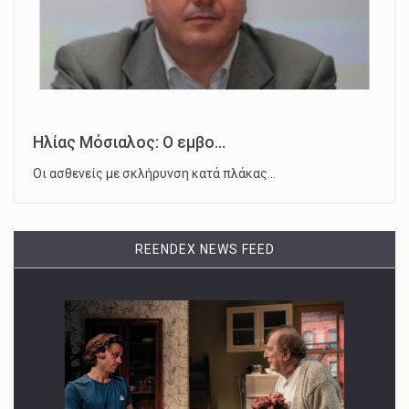
Ηλίας Μόσιαλος: Ο εμβο...
Οι ασθενείς με σκλήρυνση κατά πλάκας…
REENDEX NEWS FEED