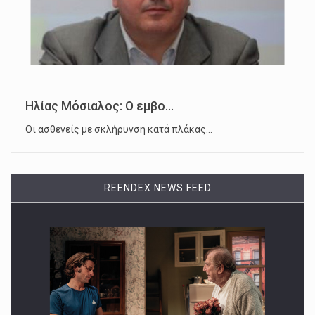
Ηλίας Μόσιαλος: Ο εμβο...
Οι ασθενείς με σκλήρυνση κατά πλάκας…
REENDEX NEWS FEED