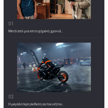
01
Μετά από μια επιτυχημένη χρονιά…
02
Η μεγαλύτερη έκθεση αυτοκινήτου…