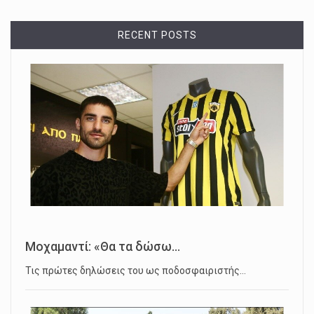
RECENT POSTS
Μοχαμαντί: «Θα τα δώσω...
Τις πρώτες δηλώσεις του ως ποδοσφαιριστής…