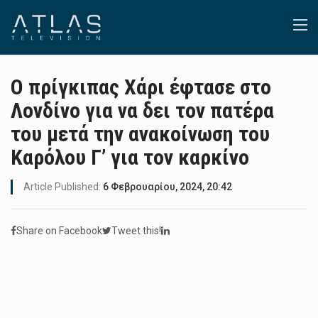
Ο πρίγκιπας Χάρι έφτασε στο
Λονδίνο για να δει τον πατέρα
του μετά την ανακοίνωση του
Καρόλου Γ’ για τον καρκίνο
Article Published:
6 Φεβρουαρίου, 2024, 20:42
Share on Facebook
Tweet this!