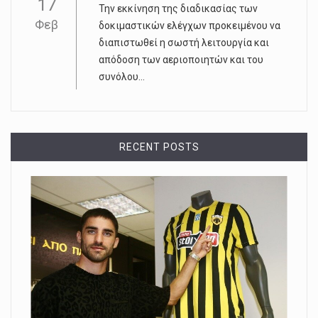
17
Την εκκίνηση της διαδικασίας των
Φεβ
δοκιμαστικών ελέγχων προκειμένου να
διαπιστωθεί η σωστή λειτουργία και
απόδοση των αεριοποιητών και του
συνόλου...
RECENT POSTS