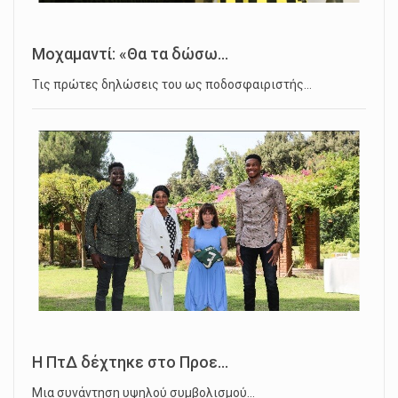
Μοχαμαντί: «Θα τα δώσω...
Τις πρώτες δηλώσεις του ως ποδοσφαιριστής…
Η ΠτΔ δέχτηκε στο Προε...
Μια συνάντηση υψηλού συμβολισμού…