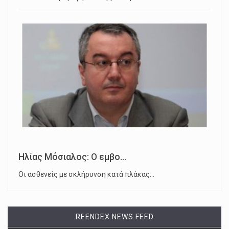
Ηλίας Μόσιαλος: Ο εμβο...
Οι ασθενείς με σκλήρυνση κατά πλάκας…
REENDEX NEWS FEED