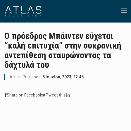
Ο πρόεδρος Μπάιντεν εύχεται
“καλή επιτυχία” στην ουκρανική
αντεπίθεση σταυρώνοντας τα
δάχτυλά του
Article Published:
5 Ιουνίου, 2023, 22:48
Share on Facebook
Tweet this!