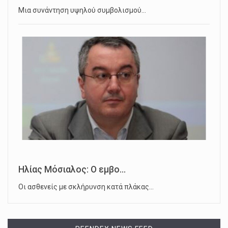
Μια συνάντηση υψηλού συμβολισμού…
Ηλίας Μόσιαλος: Ο εμβο...
Οι ασθενείς με σκλήρυνση κατά πλάκας…