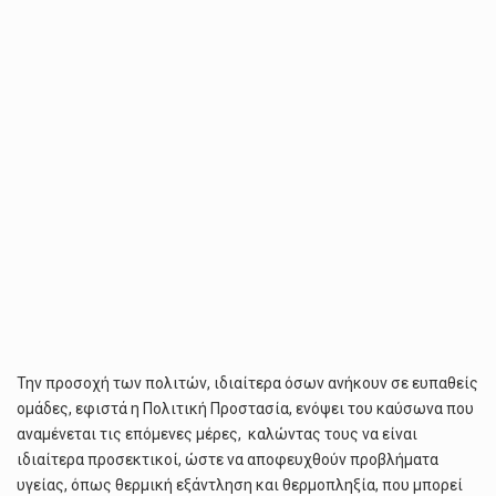
ΤΩΝ
ΚΑΤΑΙΓΊΔΩΝ
Την προσοχή των πολιτών, ιδιαίτερα όσων ανήκουν σε ευπαθείς
ομάδες, εφιστά η Πολιτική Προστασία, ενόψει του καύσωνα που
αναμένεται τις επόμενες μέρες, καλώντας τους να είναι
ιδιαίτερα προσεκτικοί, ώστε να αποφευχθούν προβλήματα
υγείας, όπως θερμική εξάντληση και θερμοπληξία, που μπορεί