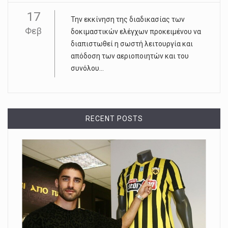
17
Την εκκίνηση της διαδικασίας των
Φεβ
δοκιμαστικών ελέγχων προκειμένου να
διαπιστωθεί η σωστή λειτουργία και
απόδοση των αεριοποιητών και του
συνόλου...
RECENT POSTS