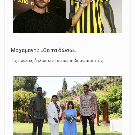
Μοχαμαντί: «Θα τα δώσω...
Τις πρώτες δηλώσεις του ως ποδοσφαιριστής…