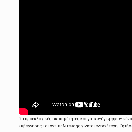
Για προεκλογικές σκοπιμότητες και για κυνήγι ψήφων κάνο
κυβέρνησης και αντιπολίτευσης γίνεται εντονότερη. Ζητήσα