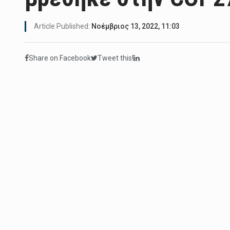
Article Published:
Νοέμβριος 13, 2022, 11:03
Share on Facebook
Tweet this!