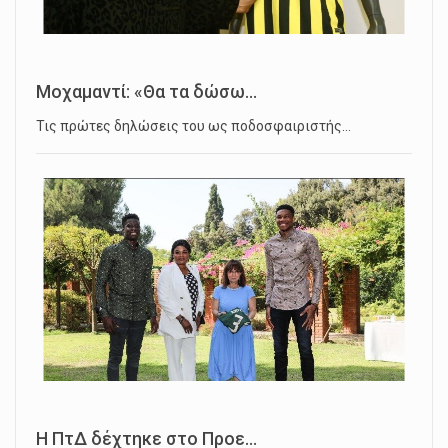
Μοχαμαντί: «Θα τα δώσω...
Τις πρώτες δηλώσεις του ως ποδοσφαιριστής…
Η ΠτΔ δέχτηκε στο Προε...