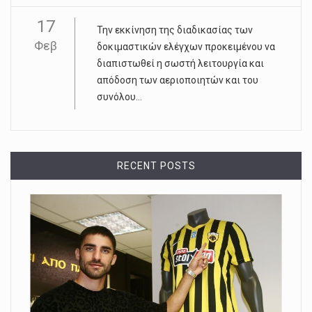
17
Την εκκίνηση της διαδικασίας των
Φεβ
δοκιμαστικών ελέγχων προκειμένου να
διαπιστωθεί η σωστή λειτουργία και
απόδοση των αεριοποιητών και του
συνόλου...
RECENT POSTS