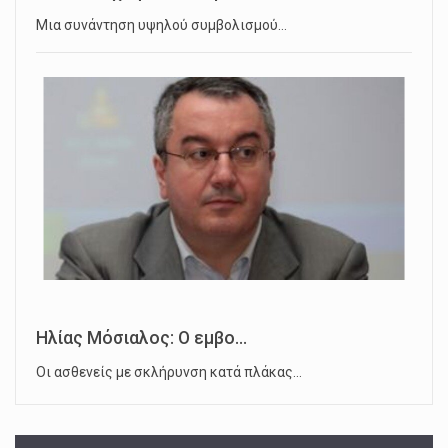
Μια συνάντηση υψηλού συμβολισμού…
Ηλίας Μόσιαλος: Ο εμβο...
Οι ασθενείς με σκλήρυνση κατά πλάκας…