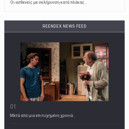
Οι ασθενείς με σκλήρυνση κατά πλάκας…
REENDEX NEWS FEED
01
Μετά από μια επιτυχημένη χρονιά…