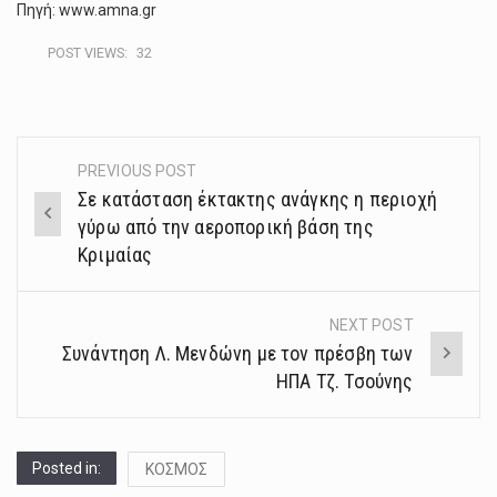
Πηγή: www.amna.gr
POST VIEWS:
32
PREVIOUS POST
Post
Σε κατάσταση έκτακτης ανάγκης η περιοχή
navigation
γύρω από την αεροπορική βάση της
Κριμαίας
NEXT POST
Συνάντηση Λ. Μενδώνη με τον πρέσβη των
ΗΠΑ Τζ. Τσούνης
Posted in:
ΚΟΣΜΟΣ