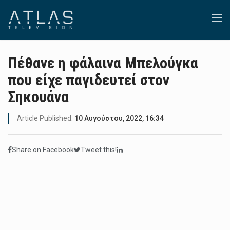
Πέθανε η φάλαινα Μπελούγκα
που είχε παγιδευτεί στον
Σηκουάνα
Article Published:
10 Αυγούστου, 2022, 16:34
Share on Facebook
Tweet this!