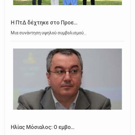
Η ΠτΔ δέχτηκε στο Προε...
Μια συνάντηση υψηλού συμβολισμού…
Ηλίας Μόσιαλος: Ο εμβο...