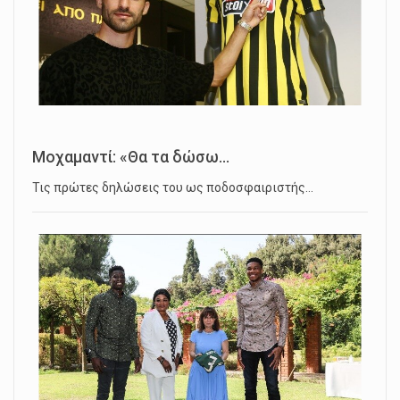
Μοχαμαντί: «Θα τα δώσω...
Τις πρώτες δηλώσεις του ως ποδοσφαιριστής…