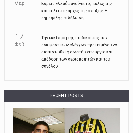
Μαρ
Βόρειο Ελλάδα ανοίγει τις πύλες της
και πάλι στις αρχές της άνοιξης. Η
δημοφιλής εκδήλωση...
17
Την εκκίνηση της διαδικασίας των
Φεβ
δοκιμαστικών ελέγχων προκειμένου να
διαπιστωθεί η σωστή λειτουργία και
απόδοση των αεριοποιητών και του
συνόλου...
RECENT POSTS